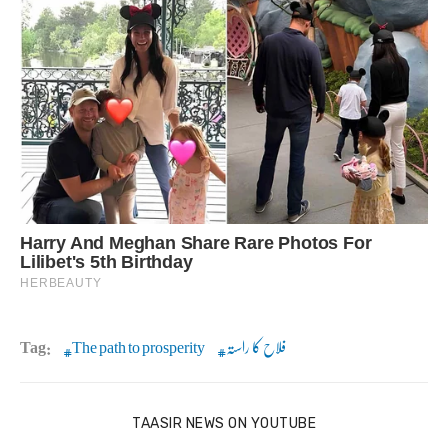
فلاح کا راستہ
The path to prosperity
Tag:
TAASIR NEWS ON YOUTUBE