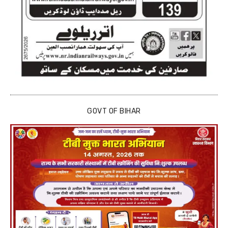
GOVT OF BIHAR