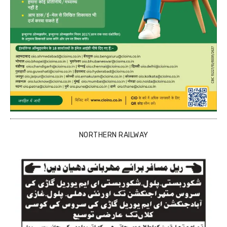
NORTHERN RAILWAY