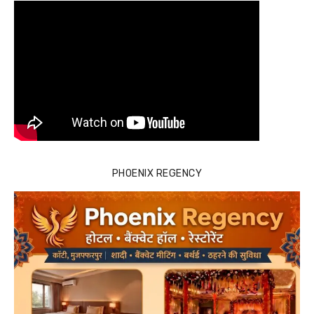
PHOENIX REGENCY