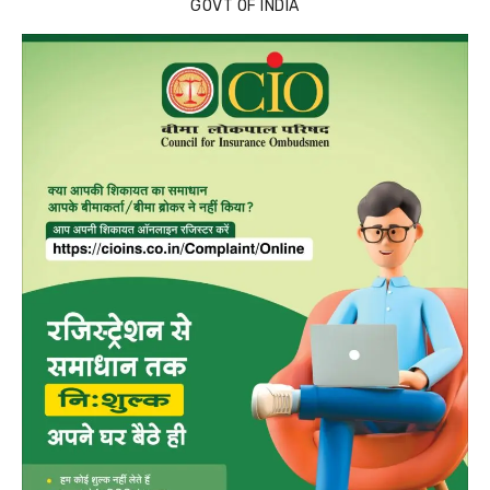
GOVT OF INDIA