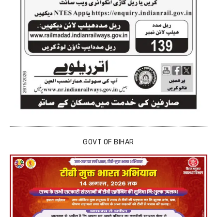
GOVT OF BIHAR