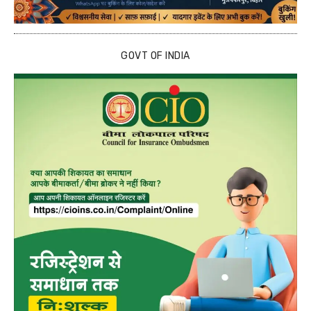
GOVT OF INDIA