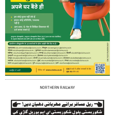
NORTHERN RAILWAY