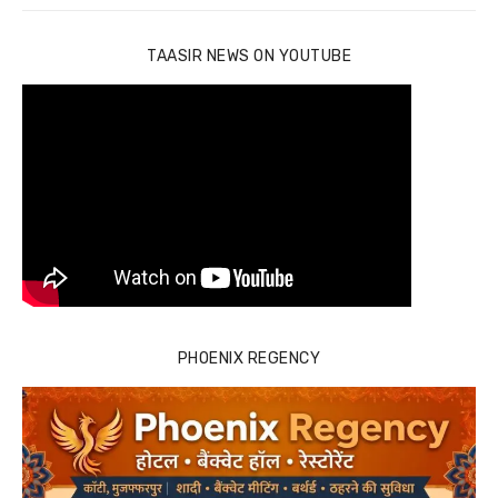
TAASIR NEWS ON YOUTUBE
PHOENIX REGENCY