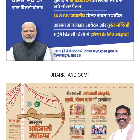
JHARKHAND GOVT