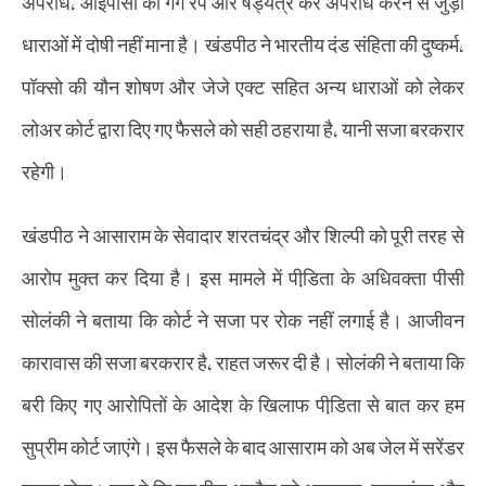
अपराध, आईपीसी की गैंग रेप और षड्यंत्र कर अपराध करने से जुड़ी
धाराओं में दोषी नहीं माना है। खंडपीठ ने भारतीय दंड संहिता की दुष्कर्म,
पॉक्सो की यौन शोषण और जेजे एक्ट सहित अन्य धाराओं को लेकर
लोअर कोर्ट द्वारा दिए गए फैसले को सही ठहराया है, यानी सजा बरकरार
रहेगी।
खंडपीठ ने आसाराम के सेवादार शरतचंद्र और शिल्पी को पूरी तरह से
आरोप मुक्त कर दिया है। इस मामले में पीडि़ता के अधिवक्ता पीसी
सोलंकी ने बताया कि कोर्ट ने सजा पर रोक नहीं लगाई है। आजीवन
कारावास की सजा बरकरार है, राहत जरूर दी है। सोलंकी ने बताया कि
बरी किए गए आरोपितों के आदेश के खिलाफ पीडि़ता से बात कर हम
सुप्रीम कोर्ट जाएंगे। इस फैसले के बाद आसाराम को अब जेल में सरेंडर