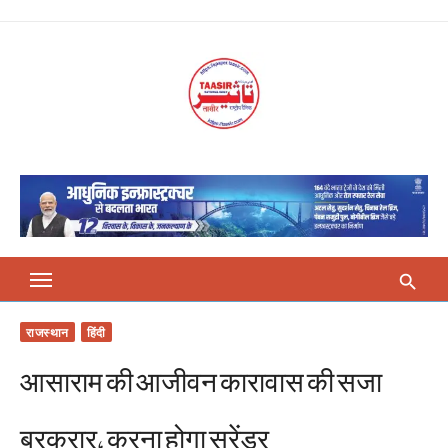
Skip
to
content
राजस्थान
हिंदी
आसाराम की आजीवन कारावास की सजा
बरकरार, करना होगा सरेंडर