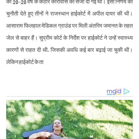
को 20-20 वर्ष के कठोर कारावास की सजा दी गई थी। इसी निर्णय को
चुनौती देते हुए तीनों ने राजस्थान हाईकोर्ट में अपील दायर की थी।
आसाराम फिलहाल मेडिकल ग्राउंड पर मिली अंतरिम जमानत के तहत
जेल से बाहर हैं। सुप्रीम कोर्ट के निर्देश पर हाईकोर्ट ने उन्हें स्वास्थ्य
कारणों से राहत दी थी, जिसकी अवधि कई बार बढ़ाई जा चुकी थी।
लेकिन हाईकोर्ट के ता