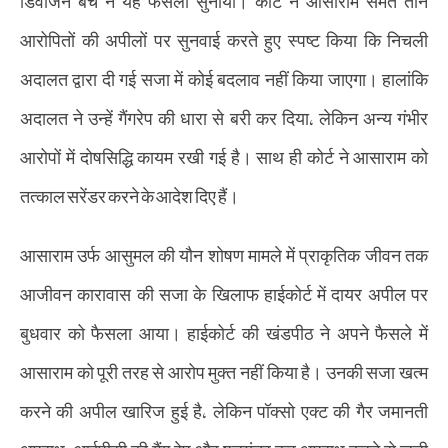
डिवीजन बेंच ने यह फैसला सुनाया। कोर्ट ने आसाराम समेत तीन
आरोपितों की अपीलों पर सुनवाई करते हुए स्पष्ट किया कि निचली
अदालत द्वारा दी गई सजा में कोई बदलाव नहीं किया जाएगा। हालांकि
अदालत ने उन्हें गैंगरेप की धारा से बरी कर दिया, लेकिन अन्य गंभीर
आरोपों में दोषसिद्धि कायम रखी गई है। साथ ही कोर्ट ने आसाराम को
तत्काल सरेंडर करने के आदेश दिए हैं।
आसाराम उर्फ आसुमल की यौन शोषण मामले में प्राकृतिक जीवन तक
आजीवन कारावास की सजा के खिलाफ हाईकोर्ट में दायर अपील पर
बुधवार को फैसला आया। हाईकोर्ट की खंडपीठ ने अपने फैसले में
आसाराम को पूरी तरह से आरोप मुक्त नहीं किया है। उनकी सजा खत्म
करने की अपील खारिज हुई है, लेकिन पॉक्सो एक्ट की गैर जमानती