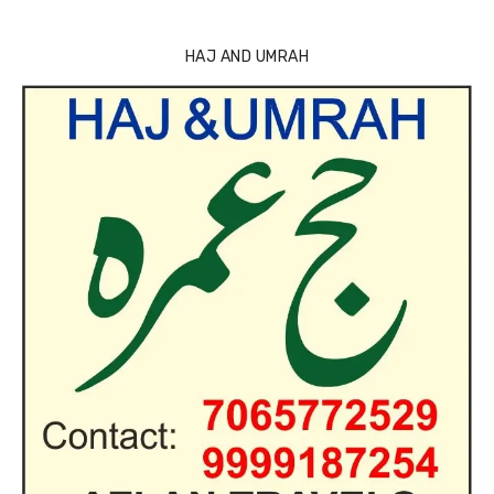
HAJ AND UMRAH