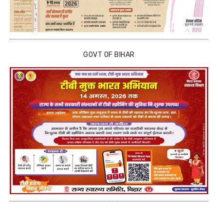
GOVT OF BIHAR