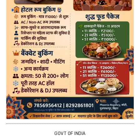
GOVT OF INDIA