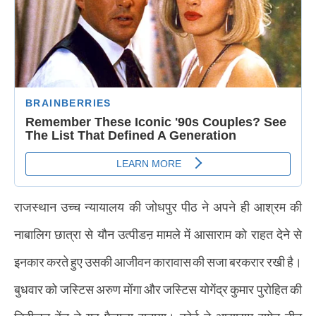
राजस्थान उच्च न्यायालय की जोधपुर पीठ ने अपने ही आश्रम की
नाबालिग छात्रा से यौन उत्पीडऩ मामले में आसाराम को राहत देने से
इनकार करते हुए उसकी आजीवन कारावास की सजा बरकरार रखी है।
बुधवार को जस्टिस अरुण मोंगा और जस्टिस योगेंद्र कुमार पुरोहित की