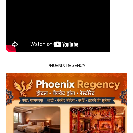
PHOENIX REGENCY