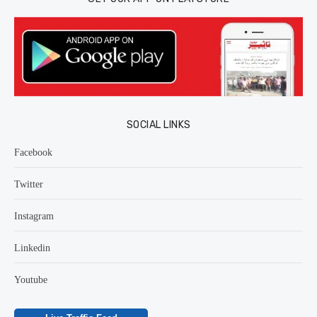
SOCIAL LINKS
Facebook
Twitter
Instagram
Linkedin
Youtube