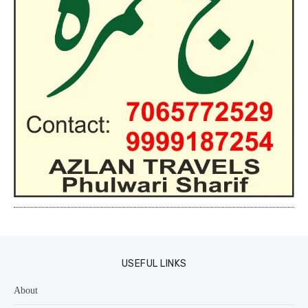
USEFUL LINKS
About