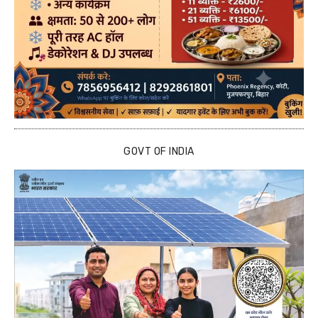
GOVT OF INDIA