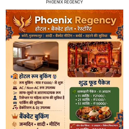
PHOENIX REGENCY