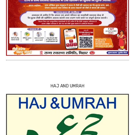
HAJ AND UMRAH