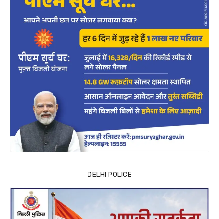
DELHI POLICE