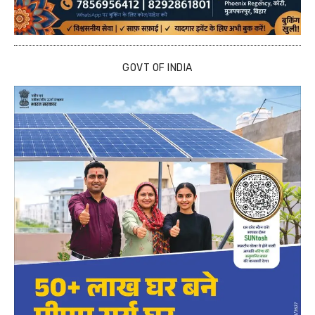
GOVT OF INDIA