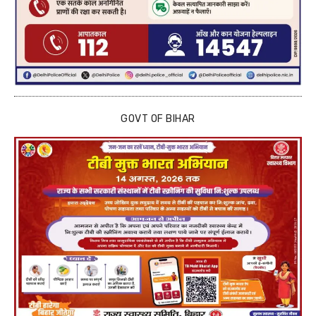
GOVT OF BIHAR