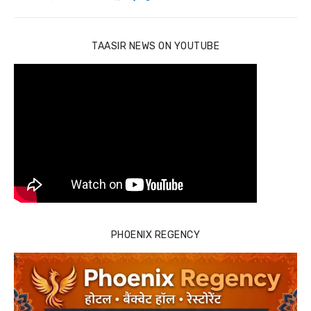
TAASIR NEWS ON YOUTUBE
PHOENIX REGENCY