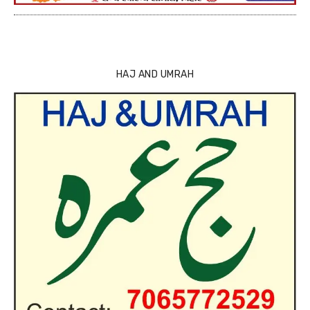
HAJ AND UMRAH