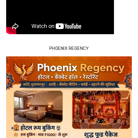
PHOENIX REGENCY