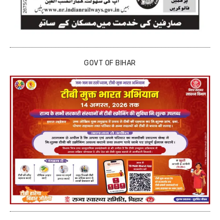
GOVT OF BIHAR