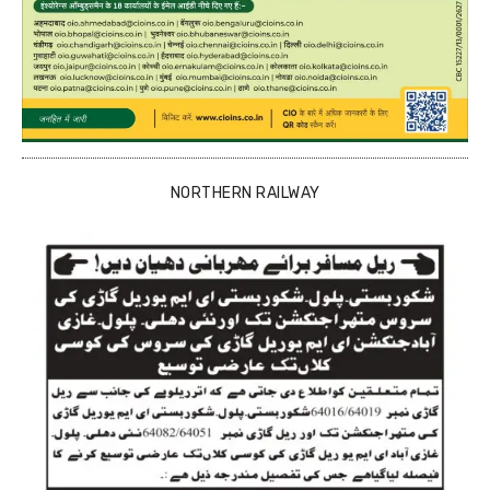
NORTHERN RAILWAY