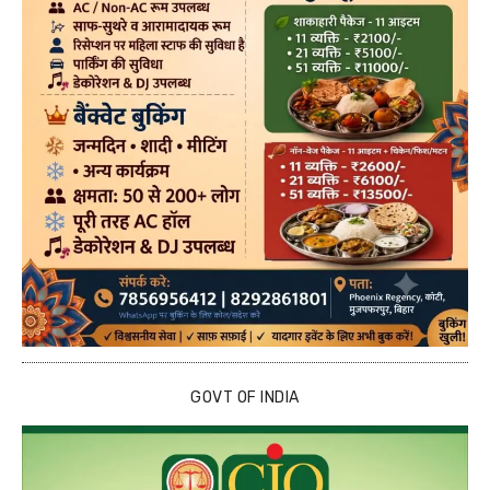
GOVT OF INDIA