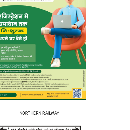
NORTHERN RAILWAY