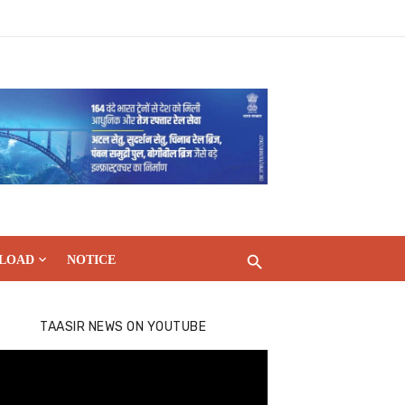
LOAD
NOTICE
TAASIR NEWS ON YOUTUBE