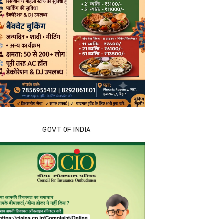
GOVT OF INDIA