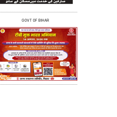
GOVT OF BIHAR