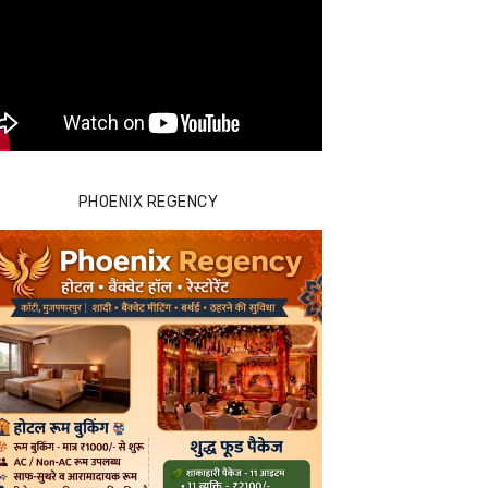
PHOENIX REGENCY