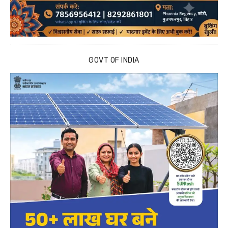
GOVT OF INDIA