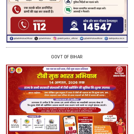
GOVT OF BIHAR