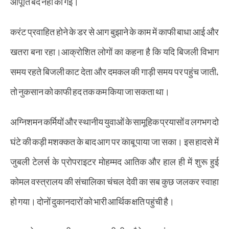
आपूर्ति बंद नहीं की गई।
करंट प्रवाहित होने के डर से आग बुझाने के काम में काफी बाधा आई और
खतरा बना रहा।आक्रोशित लोगों का कहना है कि यदि बिजली विभाग
समय रहते बिजली काट देता और दमकल की गाड़ी समय पर पहुंच जाती,
तो नुकसान को काफी हद तक कम किया जा सकता था।
अग्निशमन कर्मियों और स्थानीय युवाओं के सामूहिक प्रयासों व लगभग दो
घंटे की कड़ी मशक्कत के बाद आग पर काबू पाया जा सका। इस हादसे में
जुबली टेलर्स के प्रोपराइटर मोहम्मद आतिक और हाल ही में शुरू हुई
कोमल वस्त्रालय की संचालिका चंचल देवी का सब कुछ जलकर स्वाहा
हो गया। दोनों दुकानदारों को भारी आर्थिक क्षति पहुंची है।