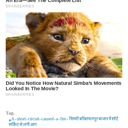
Tag:
A-short-circuit-caused-a-fire- सिमरी बख्तियारपुर बाजार में शॉर्ट
सर्किट से लगी आग