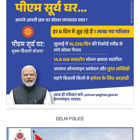
DELHI POLICE