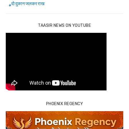
दो दुकान जलकर राख
TAASIR NEWS ON YOUTUBE
PHOENIX REGENCY