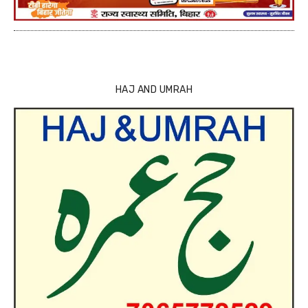
HAJ AND UMRAH