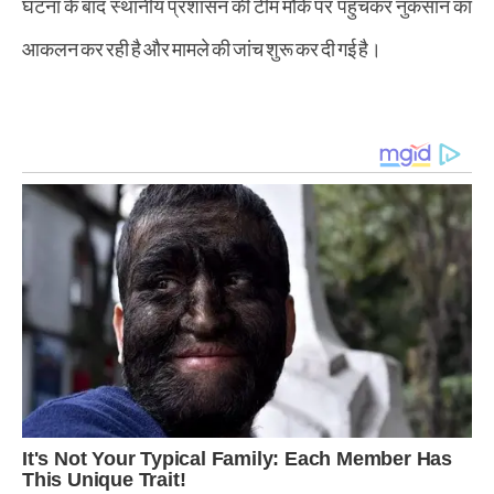
घटना के बाद स्थानीय प्रशासन की टीम मौके पर पहुंचकर नुकसान का
आकलन कर रही है और मामले की जांच शुरू कर दी गई है।