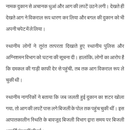
नामक दुकान से अचानक धुआं और आग की लपटें उठने लगी। देखते ही
देखते आग ने विकराल रूप धारण कर लिया और बगल की दुकान को भी
अपनी चपेट में ले लिया।
स्थानीय लोगों ने तुरंत तत्परता दिखाते हुए स्थानीय पुलिस और
अग्निशमन विभाग को घटना की सूचना दी। हालांकि, लोगों का आरोप है
कि दमकल की गाड़ी काफी देर से पहुंची, तब तक आग विकराल रूप ले
चुकी थी।
स्थानीय नागरिकों ने बताया कि जब जलती हुई दुकान का शटर खोला
गया, तो आग की लपटें पास लगे बिजली के पोल तक पहुंच चुकी थीं। इस
आपातकालीन स्थिति के बावजूद बिजली विभाग द्वारा समय पर बिजली