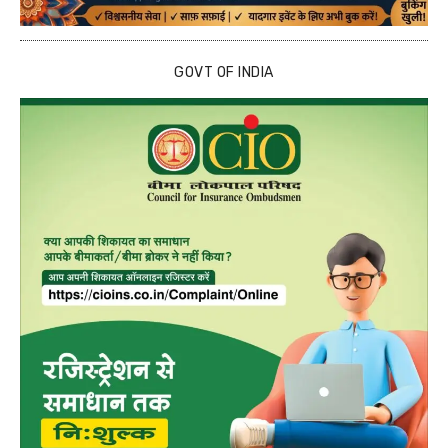
GOVT OF INDIA