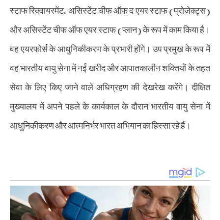
स्टाफ रिक्वायरमेंट, असिस्टेंट चीफ ऑफ द एयर स्टाफ (प्रोजेक्ट्स)
और असिस्टेंट चीफ ऑफ एयर स्टाफ (प्लान) के रूप में काम किया है।
वह एयरफोर्स के आधुनिकीकरण के प्रभारी होंगे। उप प्रमुख के रूप में
वह भारतीय वायु सेना में नई खरीद और आपातकालीन शक्तियों के तहत
सेवा के लिए किए जाने वाले अधिग्रहण की देखरेख करेंगे। दीक्षित
मुख्यालय में अपने पहले के कार्यकाल के दौरान भारतीय वायु सेना में
आधुनिकीकरण और आत्मनिर्भर भारत अभियान का हिस्सा रहे हैं।