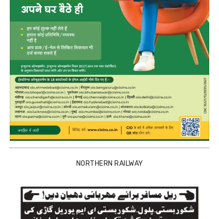
NORTHERN RAILWAY