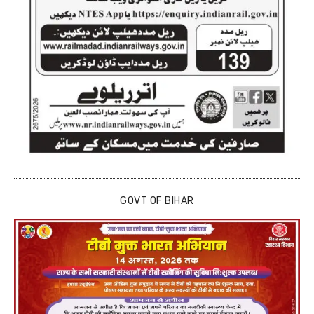
GOVT OF BIHAR