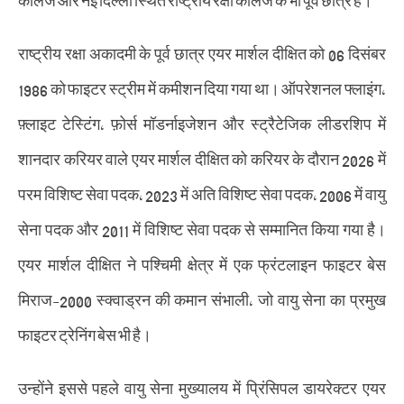
राष्ट्रीय रक्षा अकादमी के पूर्व छात्र एयर मार्शल दीक्षित को 06 दिसंबर
1986 को फाइटर स्ट्रीम में कमीशन दिया गया था। ऑपरेशनल फ्लाइंग,
फ़्लाइट टेस्टिंग, फ़ोर्स मॉडर्नाइजेशन और स्ट्रैटेजिक लीडरशिप में
शानदार करियर वाले एयर मार्शल दीक्षित को करियर के दौरान 2026 में
परम विशिष्ट सेवा पदक, 2023 में अति विशिष्ट सेवा पदक, 2006 में वायु
सेना पदक और 2011 में विशिष्ट सेवा पदक से सम्मानित किया गया है।
एयर मार्शल दीक्षित ने पश्चिमी क्षेत्र में एक फ्रंटलाइन फाइटर बेस
मिराज-2000 स्क्वाड्रन की कमान संभाली, जो वायु सेना का प्रमुख
फाइटर ट्रेनिंग बेस भी है।
उन्होंने इससे पहले वायु सेना मुख्यालय में प्रिंसिपल डायरेक्टर एयर