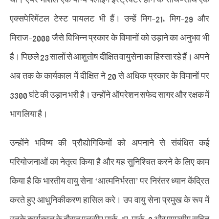
एक्सपेरिमेंटल टेस्ट पायलट भी हैं। उन्हें मिग-21, मिग-29 और
मिराज-2000 जैसे विभिन्न प्रकार के विमानों को उड़ाने का अनुभव भी
है। पिछले 23 सालों से आशुतोष दीक्षित वायुसेना का हिस्सा रहे हैं। अपने
अब तक के कार्यकाल में दीक्षित ने 20 से अधिक प्रकार के विमानों पर
3300 घंटे की उड़ान भरी है। उन्होंने ऑपरेशन सफेद सागर और रक्षक में
भाग लिया है।
उन्होंने भविष्य की प्रौद्योगिकियों को अपनाने से संबंधित कई
परियोजनाओं का नेतृत्व किया है और यह सुनिश्चित करने के लिए काम
किया है कि भारतीय वायु सेना ‘आत्मनिर्भरता’ पर निरंतर ध्यान केंद्रित
करते हुए आधुनिकीकरण हासिल करे। उप वायु सेना प्रमुख के रूप में
उनके कार्यकाल के दौरान एलसीए मार्क-1ए, मार्क-2 और एएमसीए सहित