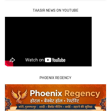
TAASIR NEWS ON YOUTUBE
PHOENIX REGENCY