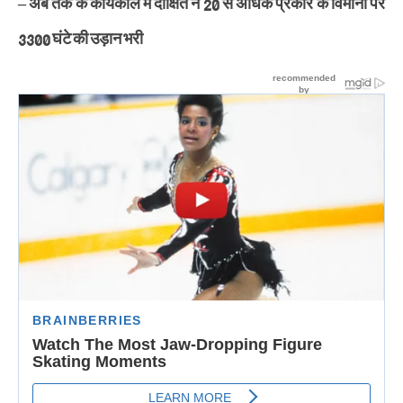
– अब तक के कार्यकाल में दीक्षित ने 20 से अधिक प्रकार के विमानों पर
3300 घंटे की उड़ान भरी