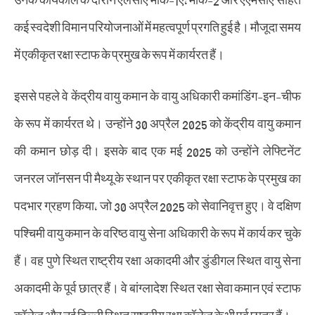
कई स्वदेशी विमान परियोजनाओं में महत्वपूर्ण प्रगति हुई है। मौजूदा समय
में एकीकृत रक्षा स्टाफ के प्रमुख के रूप में कार्यरत हैं।
इससे पहले वे केंद्रीय वायु कमान के वायु अधिकारी कमांडिंग-इन-चीफ
के रूप में कार्यरत थे। उन्होंने 30 अप्रैल 2025 को केंद्रीय वायु कमान
की कमान छोड़ दी। इसके बाद एक मई 2025 को उन्होंने लेफ्टिनेंट
जनरल जॉनसन पी मैथ्यू के स्थान पर एकीकृत रक्षा स्टाफ के प्रमुख का
पदभार ग्रहण किया, जो 30 अप्रैल 2025 को सेवानिवृत्त हुए। वे दक्षिण
पश्चिमी वायु कमान के वरिष्ठ वायु सेना अधिकारी के रूप में कार्य कर चुके
हैं। वह पुणे स्थित राष्ट्रीय रक्षा अकादमी और डुंडीगल स्थित वायु सेना
अकादमी के पूर्व छात्र हैं। वे बांग्लादेश स्थित रक्षा सेवा कमान एवं स्टाफ
कॉलेज और नई दिल्ली स्थित राष्ट्रीय रक्षा कॉलेज के भी पूर्व छात्र हैं।