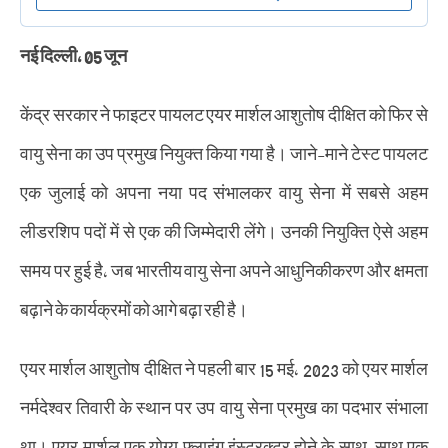
नई दिल्ली, 05 जून
केंद्र सरकार ने फाइटर पायलट एयर मार्शल आशुतोष दीक्षित को फिर से
वायु सेना का उप प्रमुख नियुक्त किया गया है। जाने-माने टेस्ट पायलट
एक जुलाई को अपना नया पद संभालकर वायु सेना में सबसे अहम
लीडरशिप पदों में से एक की जिम्मेदारी लेंगे। उनकी नियुक्ति ऐसे अहम
समय पर हुई है, जब भारतीय वायु सेना अपने आधुनिकीकरण और क्षमता
बढ़ाने के कार्यक्रमों को आगे बढ़ा रही है।
एयर मार्शल आशुतोष दीक्षित ने पहली बार 15 मई, 2023 को एयर मार्शल
नर्मदेश्वर तिवारी के स्थान पर उप वायु सेना प्रमुख का पदभार संभाला
था। एयर मार्शल एक योग्य फ्लाइंग इंस्ट्रक्टर होने के साथ-साथ एक