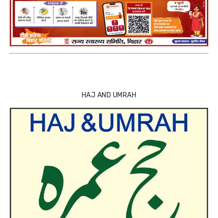
HAJ AND UMRAH