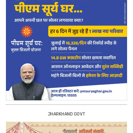
JHARKHAND GOVT