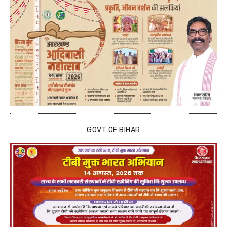
GOVT OF BIHAR