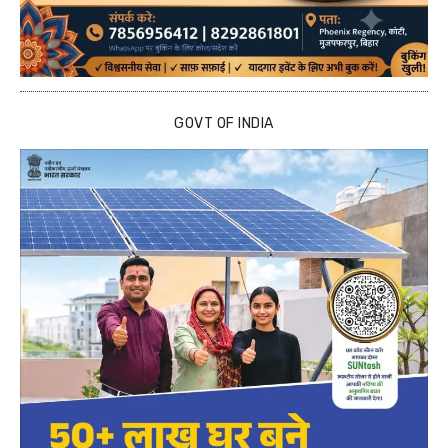
GOVT OF INDIA