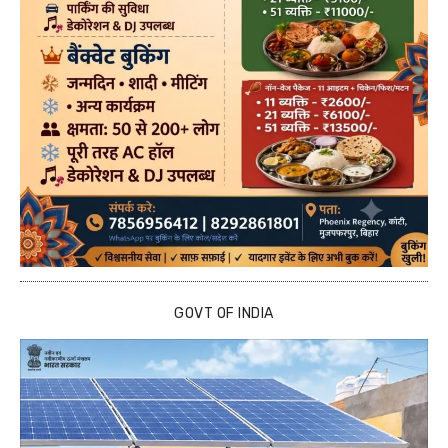
GOVT OF INDIA