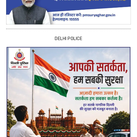
DELHI POLICE