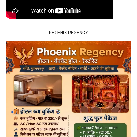
PHOENIX REGENCY