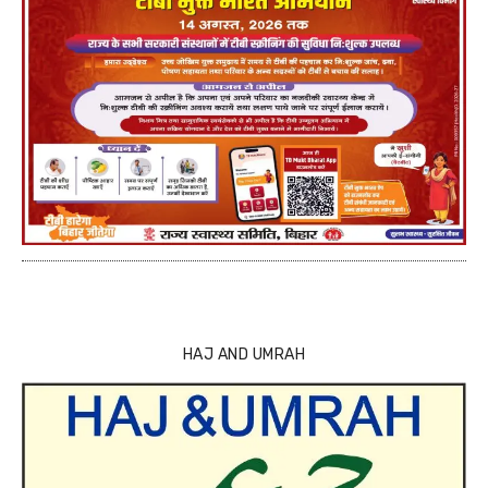
HAJ AND UMRAH