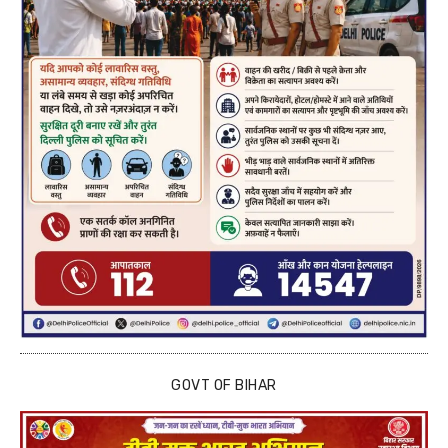
GOVT OF BIHAR