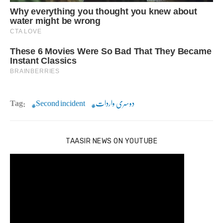
دوسری واردات
Second incident
Tag:
TAASIR NEWS ON YOUTUBE