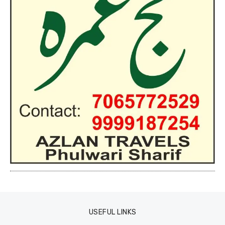
USEFUL LINKS