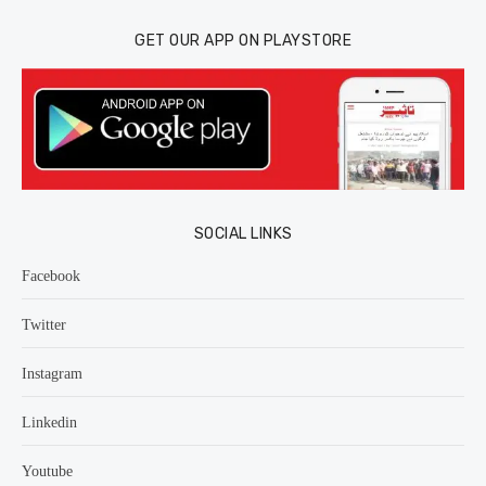
GET OUR APP ON PLAYSTORE
SOCIAL LINKS
Facebook
Twitter
Instagram
Linkedin
Youtube