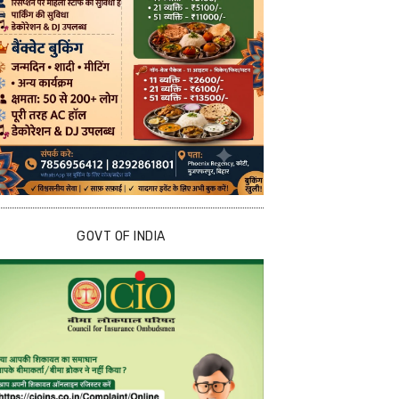
GOVT OF INDIA