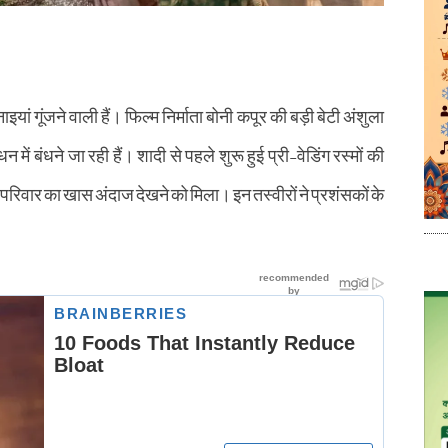
इयां गूंजने वाली हैं। फिल्म निर्माता बोनी कपूर की बड़ी बेटी अंशुला
ें बंधने जा रही हैं। शादी से पहले शुरू हुई प्री-वेडिंग रस्मों की
र परिवार का खास अंदाज देखने को मिला। इन तस्वीरों ने प्रशंसकों के