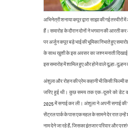
अभिनेत्री शनाया कपूर द्वारा साझा की गई तस्वीरों 
हैं। समारोह के दौरान दोनों ने भगवान की आरती 
पर अर्जुन कपूर बड़े भाई की भूमिका निभाते हुए समा
के साथ खुशी के इस अवसर का जश्न मनाती दिखाई 
इस समारोह में शामिल हुए और होने वाले दूल्हा-दुल्हन
अंशुला और रोहन की प्रेम कहानी भी किसी फिल्मी कहा
जरिए हुई थी। कुछ समय तक एक-दूसरे को डेट करन
2025 में सगाई कर ली। अंशुला ने अपनी सगाई की घ
सेंट्रल पार्क के पास एक महल के सामने देर रात उन्हे
नाम देने जा रहे हैं, जिसका इंतजार परिवार और प्रशं