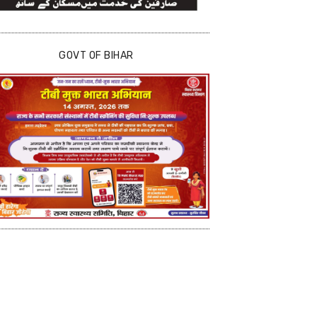
GOVT OF BIHAR