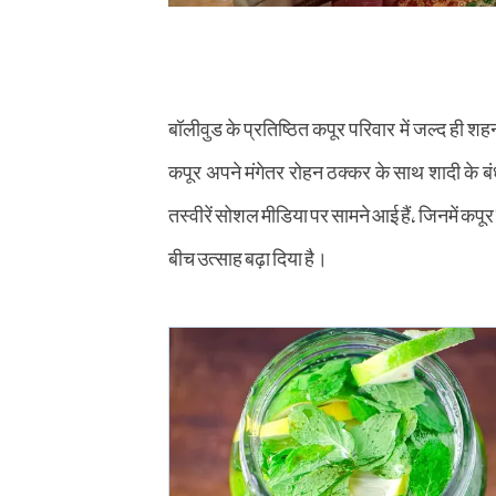
बॉलीवुड के प्रतिष्ठित कपूर परिवार में जल्द ही शहना
कपूर अपने मंगेतर रोहन ठक्कर के साथ शादी के बंधन म
तस्वीरें सोशल मीडिया पर सामने आई हैं, जिनमें कपू
बीच उत्साह बढ़ा दिया है।