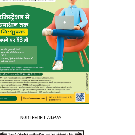
NORTHERN RAILWAY