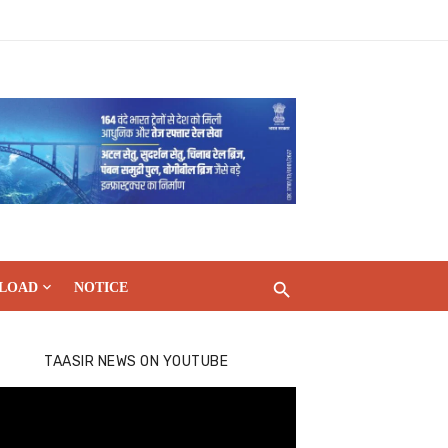
LOAD
NOTICE
TAASIR NEWS ON YOUTUBE