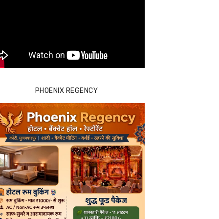
PHOENIX REGENCY