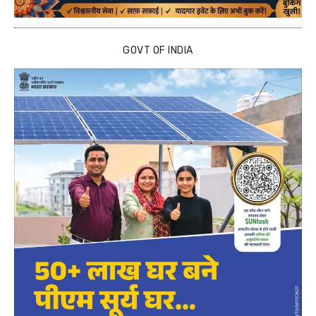
GOVT OF INDIA