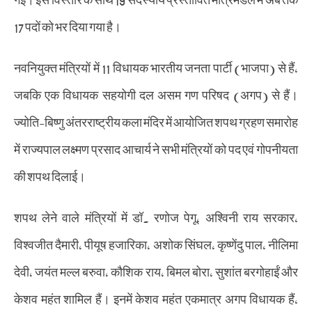
17 पदों को भर दिया गया है।
नवनियुक्त मंत्रियों में 11 विधायक भारतीय जनता पार्टी (भाजपा) से हैं,
जबकि एक विधायक सहयोगी दल असम गण परिषद (अगप) से हैं।
ज्योति-बिष्णु अंतरराष्ट्रीय कला मंदिर में आयोजित शपथ ग्रहण समारोह
में राज्यपाल लक्ष्मण प्रसाद आचार्य ने सभी मंत्रियों को पद एवं गोपनीयता
की शपथ दिलाई।
शपथ लेने वाले मंत्रियों में डॉ. रणोज पेगू, अश्विनी राय सरकार,
विश्वजीत दैमारी, पीयूष हजारिका, अशोक सिंघल, कृष्णेंदु पाल, नीलिमा
देवी, जयंत मल्ल बरुवा, कौशिक राय, बिमल बोरा, सुशांत बरगोहाईं और
केशव महंत शामिल हैं। इनमें केशव महंत एकमात्र अगप विधायक हैं,