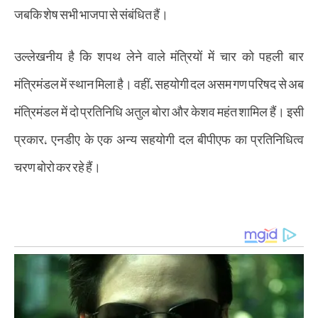
जबकि शेष सभी भाजपा से संबंधित हैं।
उल्लेखनीय है कि शपथ लेने वाले मंत्रियों में चार को पहली बार
मंत्रिमंडल में स्थान मिला है। वहीं, सहयोगी दल असम गण परिषद से अब
मंत्रिमंडल में दो प्रतिनिधि अतुल बोरा और केशव महंत शामिल हैं। इसी
प्रकार, एनडीए के एक अन्य सहयोगी दल बीपीएफ का प्रतिनिधित्व
चरण बोरो कर रहे हैं।