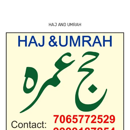
HAJ AND UMRAH