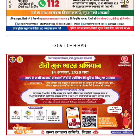
GOVT OF BIHAR