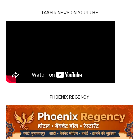
TAASIR NEWS ON YOUTUBE
PHOENIX REGENCY