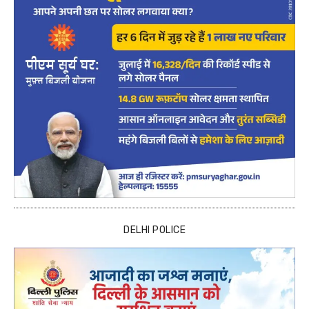
DELHI POLICE