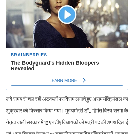
लंबे समय से चल रही अटकलों पर विराम लगाते हुए असम मंत्रिमंडल का
शुक्रवार को विस्तार किया गया। मुख्यमंत्री डॉ. हिमंत बिस्व सरमा के
नेतृत्व वाली सरकार में 12 एनडीए विधायकों को मंत्री पद की शपथ दिलाई
गई। इस विस्तार के साथ 19 सदस्यीय प्रस्तावित मंत्रिमंडल में अब तक