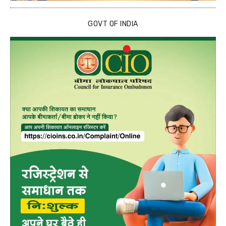
GOVT OF INDIA