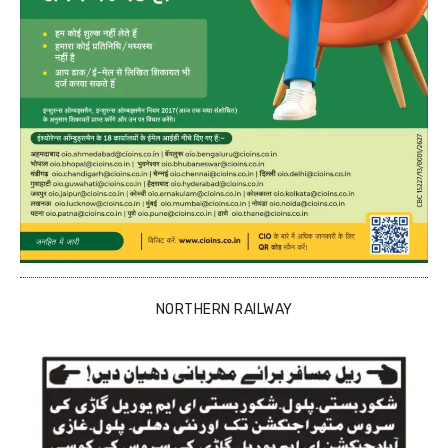
NORTHERN RAILWAY