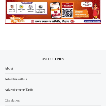
USEFUL LINKS
About
Advertise with us
Advertisements Tariff
Circulation