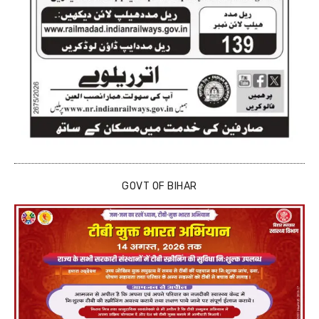
GOVT OF BIHAR