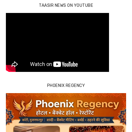
TAASIR NEWS ON YOUTUBE
PHOENIX REGENCY