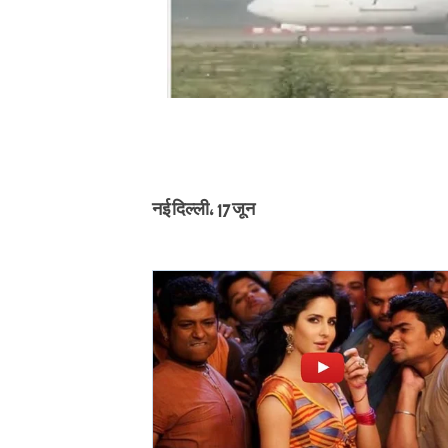
नई दिल्ली, 17 जून