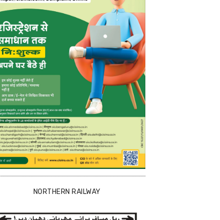
NORTHERN RAILWAY