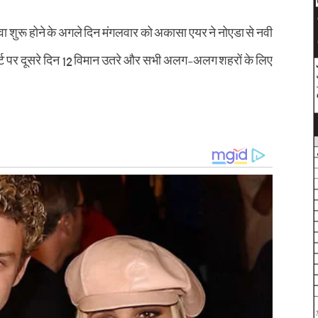
वा शुरू होने के अगले दिन मंगलवार को अकासा एयर ने नोएडा से नवी
रपोर्ट पर दूसरे दिन 12 विमान उतरे और सभी अलग-अलग शहरों के लिए