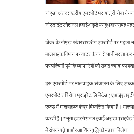
नोएडा अंतरराष्ट्रीय एयरपोर्ट पर यात्री सेवा के बा
नोएडा इंटरनेशनल हवाईअड्डे पर बुधवार सुबह पहल
जेवर के नोएडा अंतरराष्ट्रीय एयरपोर्ट पर पहला
मालवाहक विमान पर वाटर कैनन से पानी बरसा कर उसक
पर पश्चिमी यूपी के व्यापारियों को सबसे ज्यादा फायद
इस एयरपोर्ट पर मालवाहक संचालन के लिए एफक
एयरपोर्ट सर्विसेज प्राइवेट लिमिटेड (एआईएसएट
एकड़ में मालवाहक केंद्र विकसित किया है। मालवा
करती है। यमुना इंटरनेशनल हवाई अड्डा प्राइवेट लि
में संपर्क बढ़ेगा और आर्थिक वृद्धि को बढ़ावा मिलेगा।