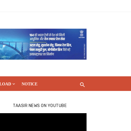
LOAD
NOTICE
TAASIR NEWS ON YOUTUBE