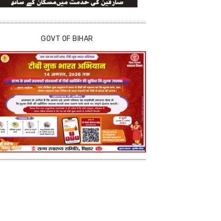
GOVT OF BIHAR