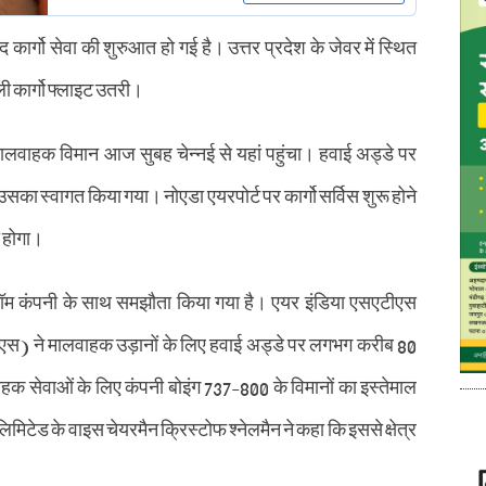
द कार्गो सेवा की शुरुआत हो गई है। उत्तर प्रदेश के जेवर में स्थित
ी कार्गो फ्लाइट उतरी।
 मालवाहक विमान आज सुबह चेन्नई से यहां पहुंचा। हवाई अड्डे पर
ा स्वागत किया गया। नोएडा एयरपोर्ट पर कार्गो सर्विस शुरू होने
ा होगा।
ॉम कंपनी के साथ समझौता किया गया है। एयर इंडिया एसएटीएस
ीएस) ने मालवाहक उड़ानों के लिए हवाई अड्डे पर लगभग करीब 80
हक सेवाओं के लिए कंपनी बोइंग 737-800 के विमानों का इस्तेमाल
मिटेड के वाइस चेयरमैन क्रिस्टोफ श्नेलमैन ने कहा कि इससे क्षेत्र