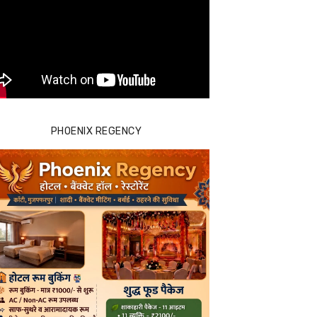
PHOENIX REGENCY