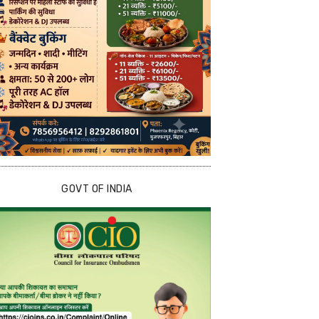
GOVT OF INDIA