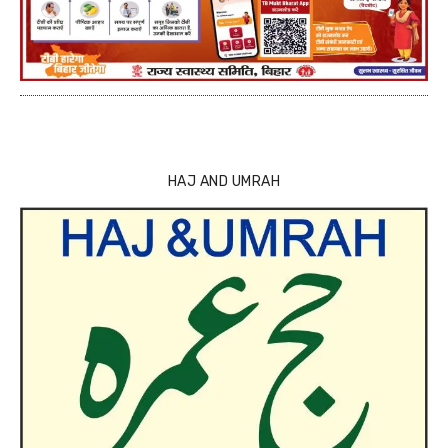
HAJ AND UMRAH