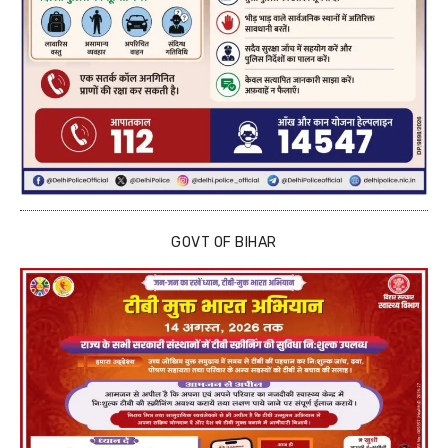
GOVT OF BIHAR