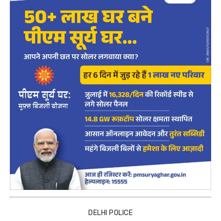
DELHI POLICE