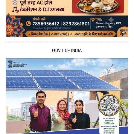
GOVT OF INDIA