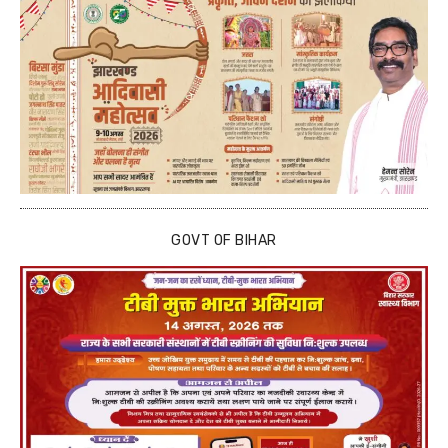
GOVT OF BIHAR