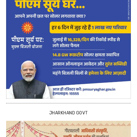
JHARKHAND GOVT