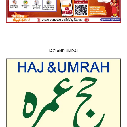
HAJ AND UMRAH