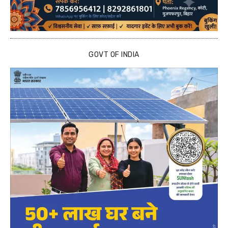
GOVT OF INDIA