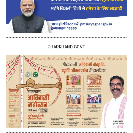
JHARKHAND GOVT