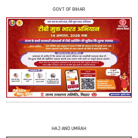
GOVT OF BIHAR
HAJ AND UMRAH