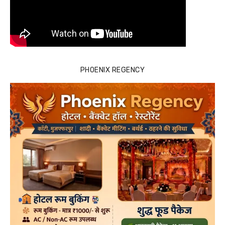
PHOENIX REGENCY