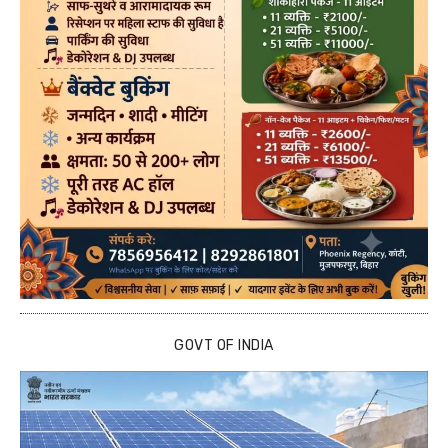
GOVT OF INDIA