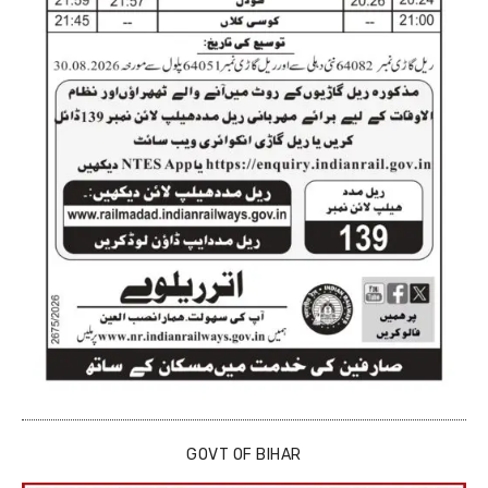
GOVT OF BIHAR