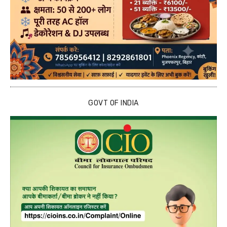
GOVT OF INDIA