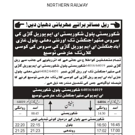
NORTHERN RAILWAY