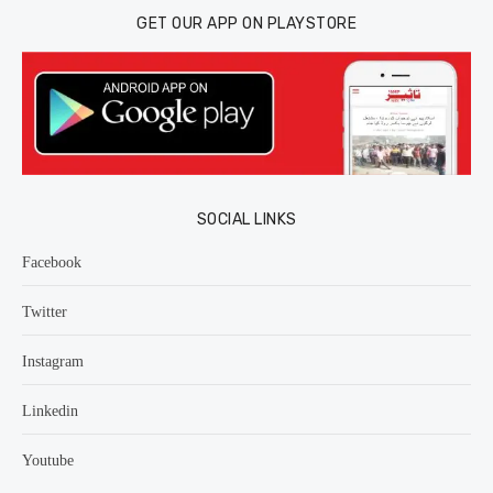
GET OUR APP ON PLAYSTORE
SOCIAL LINKS
Facebook
Twitter
Instagram
Linkedin
Youtube