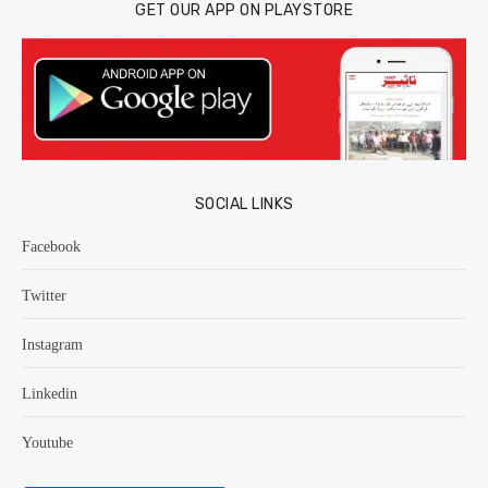
GET OUR APP ON PLAYSTORE
SOCIAL LINKS
Facebook
Twitter
Instagram
Linkedin
Youtube