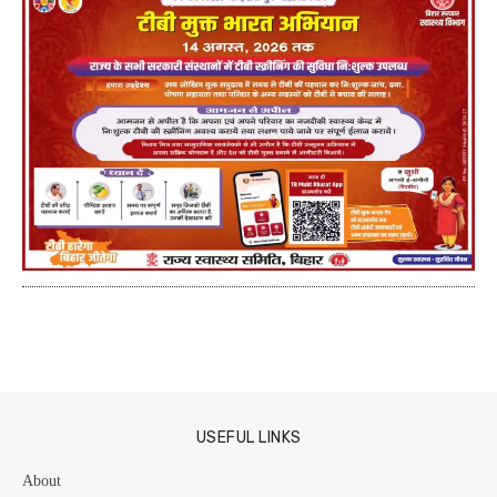
USEFUL LINKS
About