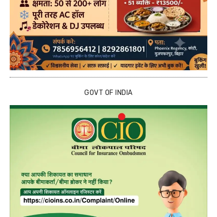
GOVT OF INDIA