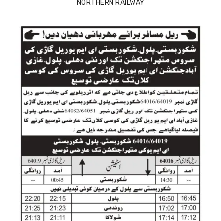
NORTHERN RAILWAY