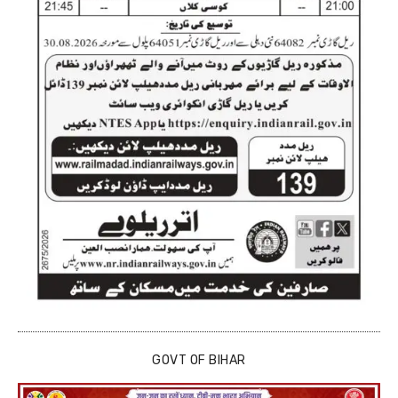
GOVT OF BIHAR