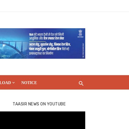
LOAD
NOTICE
TAASIR NEWS ON YOUTUBE