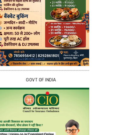
GOVT OF INDIA