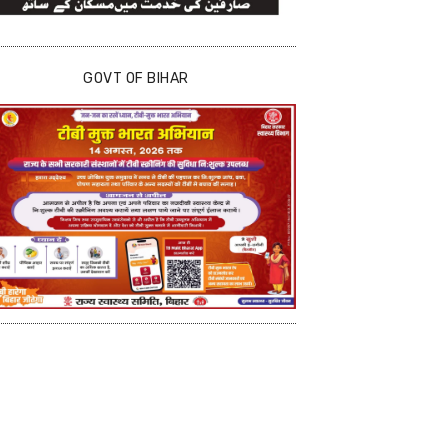
GOVT OF BIHAR