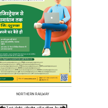
NORTHERN RAILWAY