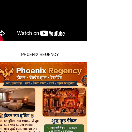
PHOENIX REGENCY