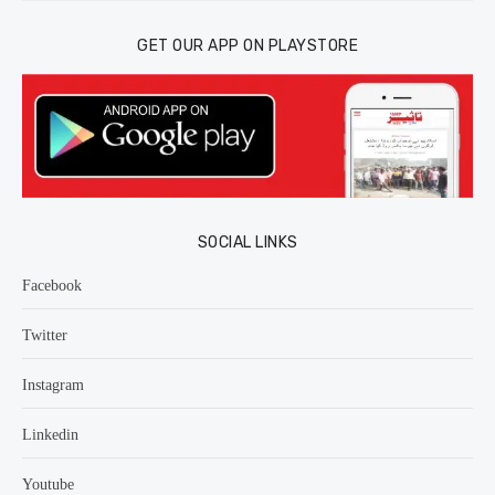
GET OUR APP ON PLAYSTORE
SOCIAL LINKS
Facebook
Twitter
Instagram
Linkedin
Youtube