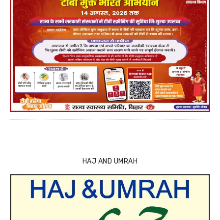
HAJ AND UMRAH