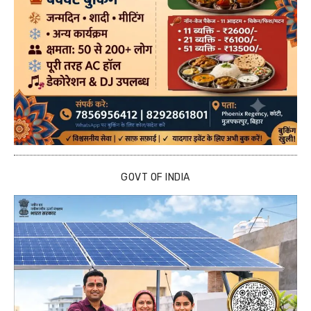
GOVT OF INDIA