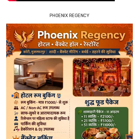
PHOENIX REGENCY