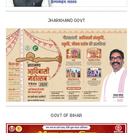
JHARKHAND GOVT
GOVT OF BIHAR