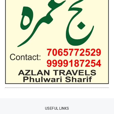
USEFUL LINKS