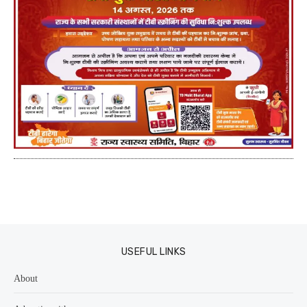
USEFUL LINKS
About