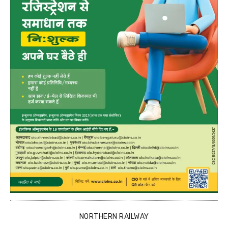
NORTHERN RAILWAY