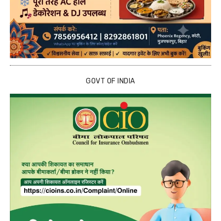
GOVT OF INDIA