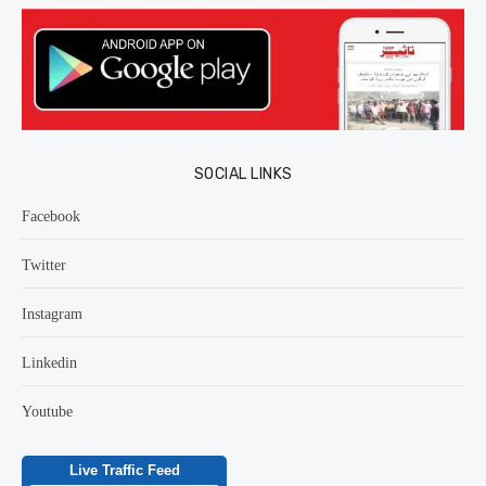
SOCIAL LINKS
Facebook
Twitter
Instagram
Linkedin
Youtube
Live Traffic Feed