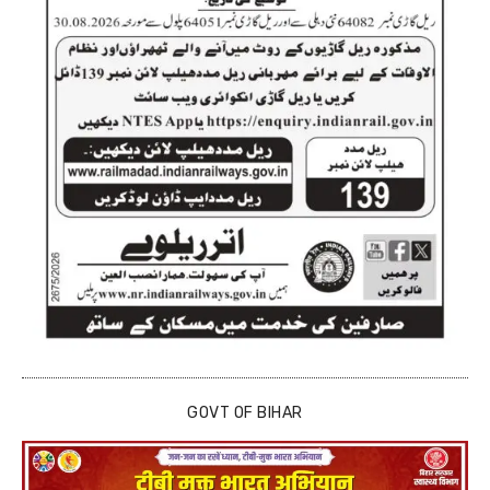
GOVT OF BIHAR