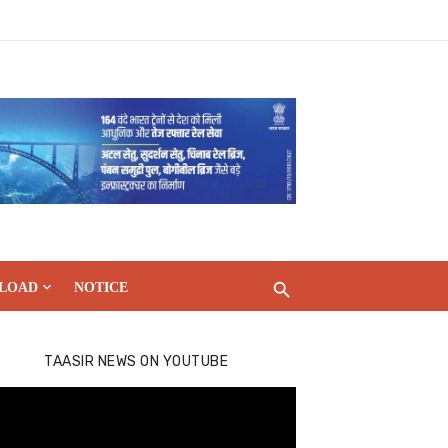
LOAD
NOTICE
TAASIR NEWS ON YOUTUBE