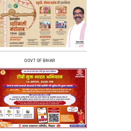
GOVT OF BIHAR