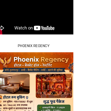
PHOENIX REGENCY