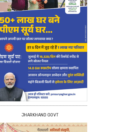
JHARKHAND GOVT