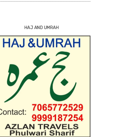
HAJ AND UMRAH