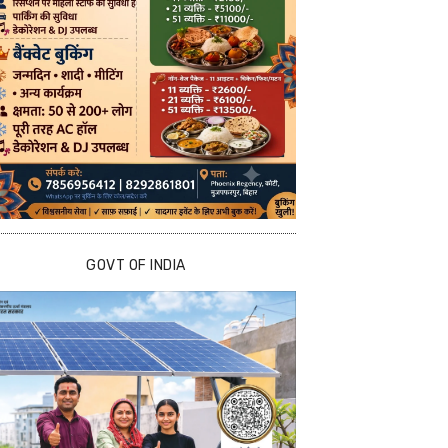
GOVT OF INDIA