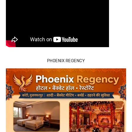
PHOENIX REGENCY