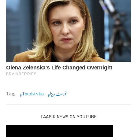
ٹورسٹ ویزا
Tourist visa
Tag:
TAASIR NEWS ON YOUTUBE