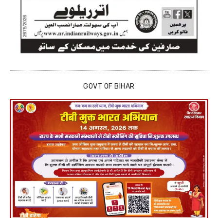
GOVT OF BIHAR