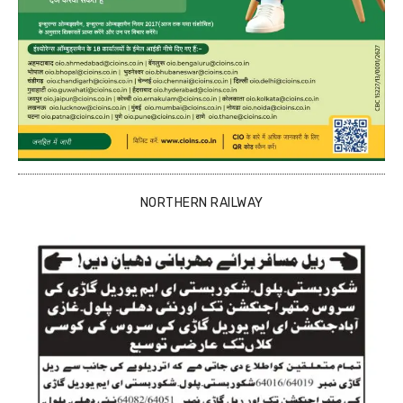
NORTHERN RAILWAY