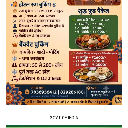
GOVT OF INDIA