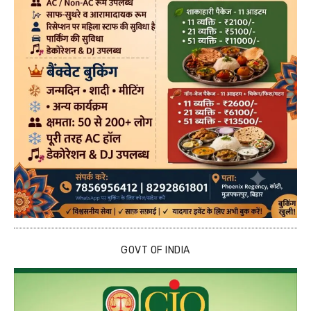
GOVT OF INDIA