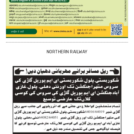
NORTHERN RAILWAY