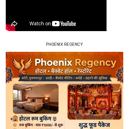
PHOENIX REGENCY