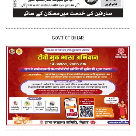
GOVT OF BIHAR