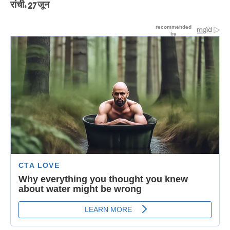
रांची, 27 जून