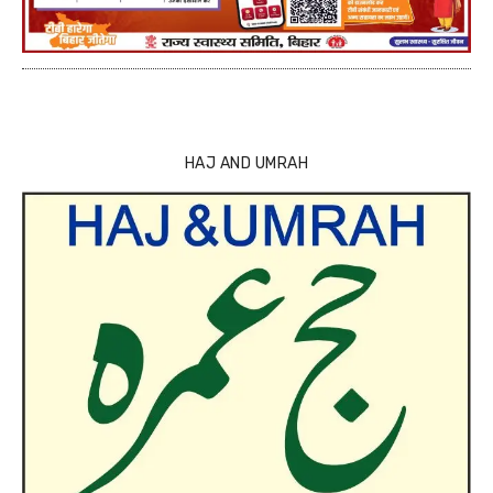
HAJ AND UMRAH