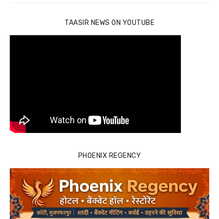
TAASIR NEWS ON YOUTUBE
PHOENIX REGENCY