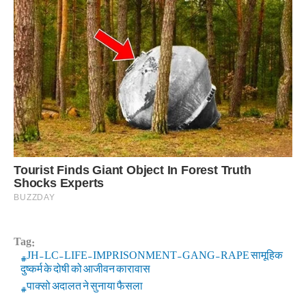
Tag:
JH-LC-LIFE-IMPRISONMENT-GANG-RAPE सामूहिक
दुष्कर्म के दोषी को आजीवन कारावास
पाक्सो अदालत ने सुनाया फैसला