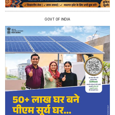
GOVT OF INDIA