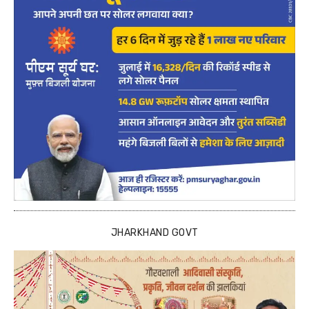
JHARKHAND GOVT