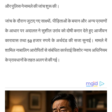
और पुलिस ने मामले की जांच शुरू की।
जांच के दौरान जुटाए गए साक्ष्यों, पीड़िताओं के बयान और अन्य प्रमाणों
के आधार पर अदालत ने सुशील उरांव को दोषी करार देते हुए आजीवन
कारावास तथा 50 हजार रुपये के अर्थदंड की सजा सुनाई। मामले में
शामिल नाबालिग आरोपितों से संबंधित कार्रवाई किशोर न्याय अधिनियम
के प्रावधानों के तहत अलग से की गई।