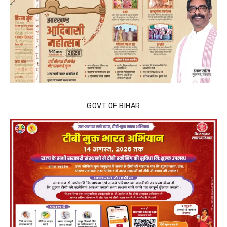
GOVT OF BIHAR