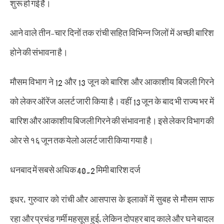
शुरू हो गई है।
आने वाले तीन-चार दिनों तक रांची सहित विभिन्न जिलों में अच्छी बारिश
होने की संभावना है।
मौसम विभाग ने 12 और 13 जून को बारिश और आकाशीय बिजली गिरने
को लेकर ऑरेंज अलर्ट जारी किया है। वहीं 13 जून के बाद भी राज्य भर में
बारिश और आकाशीय बिजली गिरने की संभावना है। इसे लेकर विभाग की
ओर से १६ जून तक येलो अलर्ट जारी किया गया है।
धनबाद में सबसे अधिक 40.2 मिमी बारिश दर्ज
इधर, गुरुवार को रांची और आसपास के इलाकों में सुबह से मौसम साफ
रहा और प्रचंड गर्मी महसूस हुई, लेकिन दोपहर बाद काले और घने बादल