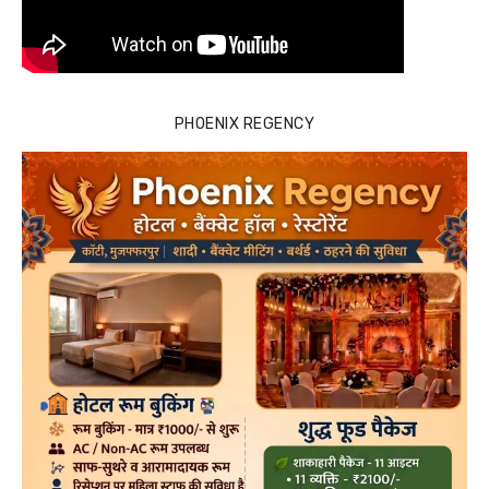
PHOENIX REGENCY