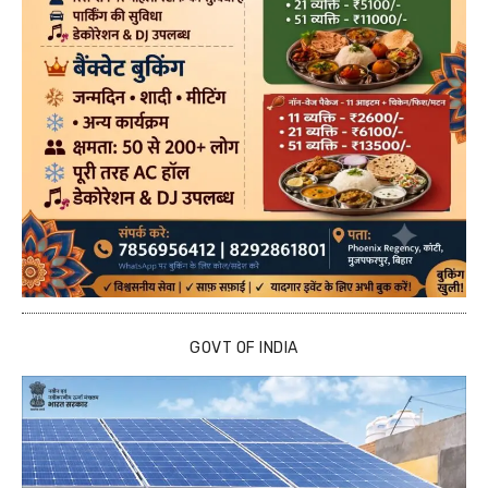
GOVT OF INDIA