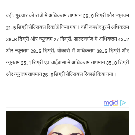
वहीं, गुरुवार को रांची में अधिकतम तापमान 36.9 डिग्री और न्यूनतम
21.5 डिग्री सेल्सियस रिकॉर्ड किया गया। वहीं जमशेदपुर में अधिकतम
36.6 डिग्री और न्यूनतम 27 डिग्री, डाल्टनगंज में अधिकतम 43.2
और न्यूनतम 28.5 डिग्री, बोकारो में अधिकतम 38.5 डिग्री और
न्यूनतम 25.1 डिग्री एवं चाईबासा में अधिकतम तापमान 35.8 डिग्री
और न्यूनतम तापमान 26.6 डिग्री सेल्सियस रिकार्ड किया गया।