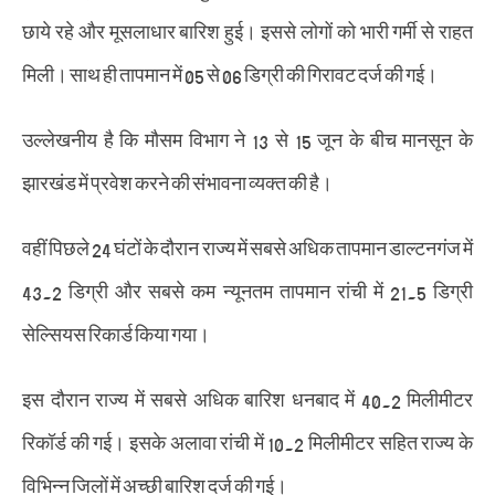
छाये रहे और मूसलाधार बारिश हुई। इससे लोगों को भारी गर्मी से राहत
मिली। साथ ही तापमान में 05 से 06 डिग्री की गिरावट दर्ज की गई।
उल्लेखनीय है कि मौसम विभाग ने 13 से 15 जून के बीच मानसून के
झारखंड में प्रवेश करने की संभावना व्यक्त की है।
वहीं पिछले 24 घंटों के दौरान राज्य में सबसे अधिक तापमान डाल्टनगंज में
43.2 डिग्री और सबसे कम न्यूनतम तापमान रांची में 21.5 डिग्री
सेल्सियस रिकार्ड किया गया।
इस दौरान राज्य में सबसे अधिक बारिश धनबाद में 40.2 मिलीमीटर
रिकॉर्ड की गई। इसके अलावा रांची में 10.2 मिलीमीटर सहित राज्य के
विभिन्न जिलों में अच्छी बारिश दर्ज की गई।