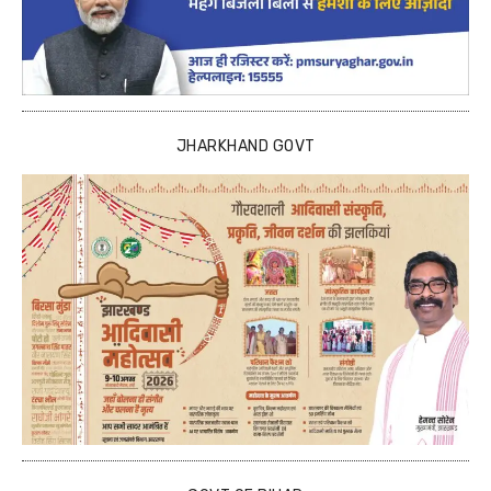
JHARKHAND GOVT