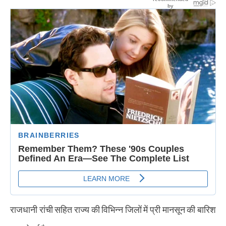
राजधानी रांची सहित राज्य की विभिन्न जिलों में प्री मानसून की बारिश