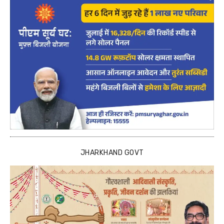
JHARKHAND GOVT