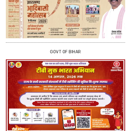
GOVT OF BIHAR