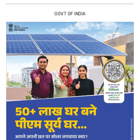
GOVT OF INDIA