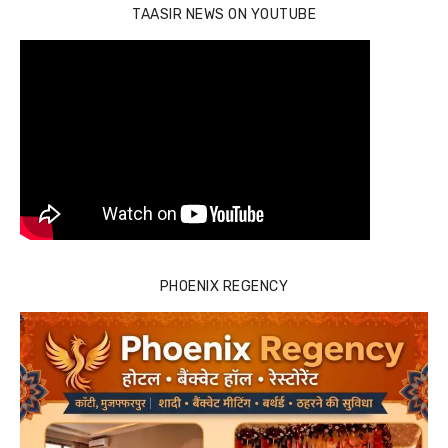
TAASIR NEWS ON YOUTUBE
PHOENIX REGENCY