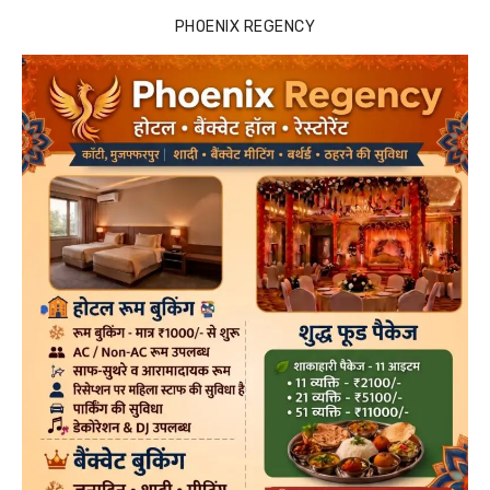
PHOENIX REGENCY