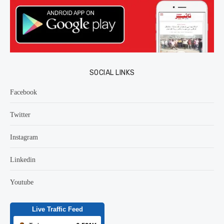
SOCIAL LINKS
Facebook
Twitter
Instagram
Linkedin
Youtube
Live Traffic Feed