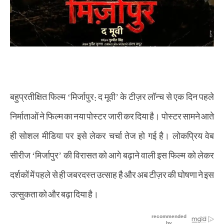
बहुप्रतीक्षित फिल्म ‘मिर्जापुर: द मूवी’ के टीज़र लॉन्च से एक दिन पहले
निर्माताओं ने फिल्म का नया पोस्टर जारी कर दिया है। पोस्टर सामने आते
ही सोशल मीडिया पर इसे लेकर चर्चा तेज हो गई है। लोकप्रिय वेब
सीरीज ‘मिर्जापुर’ की विरासत को आगे बढ़ाने वाली इस फिल्म को लेकर
दर्शकों में पहले से ही जबरदस्त उत्साह है और अब टीज़र की घोषणा ने इस
उत्सुकता को और बढ़ा दिया है।