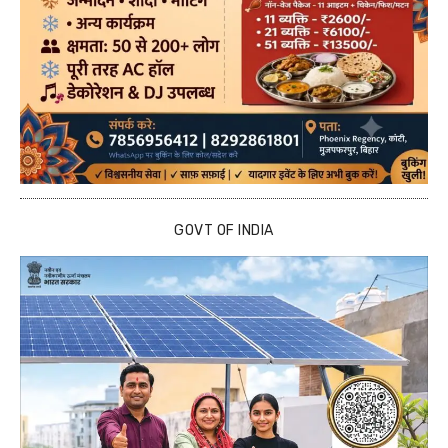
GOVT OF INDIA