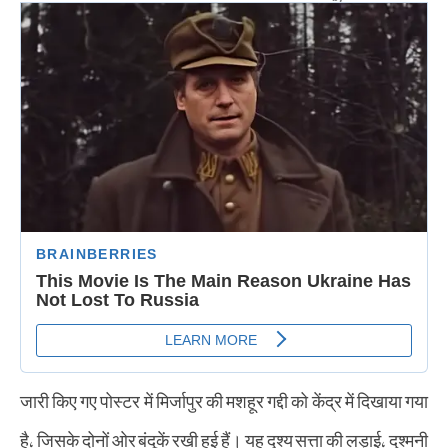
जारी किए गए पोस्टर में मिर्जापुर की मशहूर गद्दी को केंद्र में दिखाया गया
है, जिसके दोनों ओर बंदूकें रखी हुई हैं। यह दृश्य सत्ता की लड़ाई, दुश्मनी