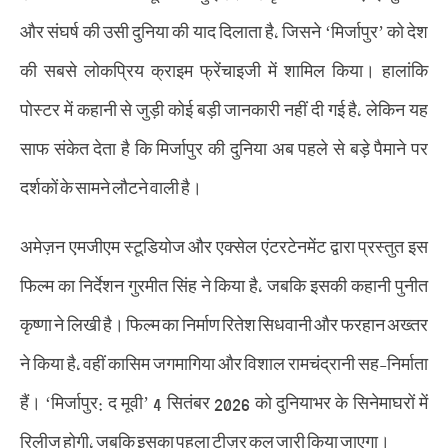
और संघर्ष की उसी दुनिया की याद दिलाता है, जिसने ‘मिर्जापुर’ को देश
की सबसे लोकप्रिय क्राइम फ्रेंचाइजी में शामिल किया। हालांकि
पोस्टर में कहानी से जुड़ी कोई बड़ी जानकारी नहीं दी गई है, लेकिन यह
साफ संकेत देता है कि मिर्जापुर की दुनिया अब पहले से बड़े पैमाने पर
दर्शकों के सामने लौटने वाली है।
अमेज़न एमजीएम स्टूडियोज और एक्सेल एंटरटेनमेंट द्वारा प्रस्तुत इस
फिल्म का निर्देशन गुरमीत सिंह ने किया है, जबकि इसकी कहानी पुनीत
कृष्णा ने लिखी है। फिल्म का निर्माण रितेश सिधवानी और फरहान अख्तर
ने किया है, वहीं कासिम जगमागिया और विशाल रामचंद्रानी सह-निर्माता
हैं। ‘मिर्जापुर: द मूवी’ 4 सितंबर 2026 को दुनियाभर के सिनेमाघरों में
रिलीज होगी, जबकि इसका पहला टीज़र कल जारी किया जाएगा।