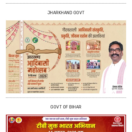
JHARKHAND GOVT
GOVT OF BIHAR