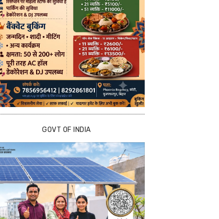
GOVT OF INDIA