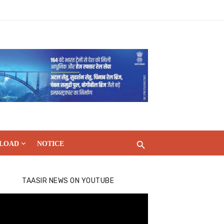
LOAD
NOTICE
TAASIR NEWS ON YOUTUBE