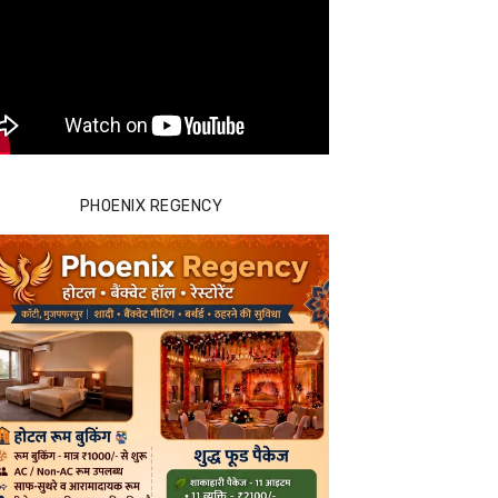
PHOENIX REGENCY