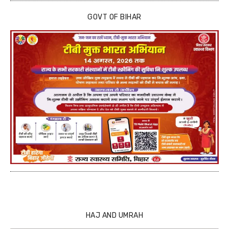
GOVT OF BIHAR
HAJ AND UMRAH