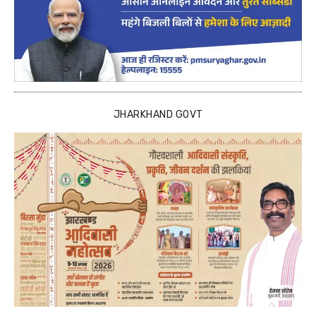
JHARKHAND GOVT