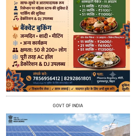
GOVT OF INDIA