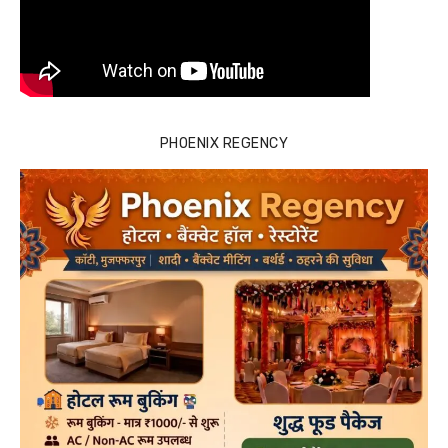
PHOENIX REGENCY