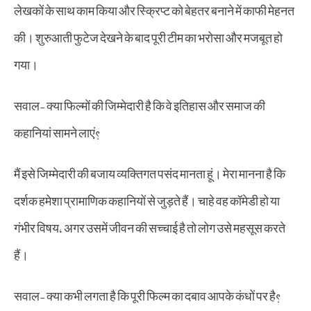
लेखकों के साथ काम किया और स्क्रिप्ट को बेहतर बनाने में काफी मेहनत
की। शुरुआती फुटेज देखने के बाद पूरी टीम का भरोसा और मजबूत हो
गया।
सवाल- क्या फिल्मों की जिम्मेदारी है कि वे इतिहास और समाज की
कहानियां सामने लाएं?
मैं इसे जिम्मेदारी की बजाय व्यक्तिगत पसंद मानता हूं। मेरा मानना है कि
दर्शक हमेशा प्रामाणिक कहानियों से जुड़ते हैं। चाहे वह कॉमेडी हो या
गंभीर विषय, अगर उसमें जीवन की सच्चाई है तो लोग उसे महसूस करते
हैं।
सवाल- क्या कभी लगता है कि पूरी फिल्म का दबाव आपके कंधों पर है?