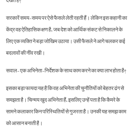
सरकारें समय-समय पर ऐसे फैसले लेती रहती हैं। लेकिन इस कहानी का
केंद्र वह ऐतिहासिक क्षण है, जब देश को आर्थिक संकट से निकालने के
लिए एक व्यक्ति ने बड़ा जोखिम उठाया। उसी फैसले ने आगे चलकर कई
बदलावों की नींव रखी।
सवाल- एक अभिनेता-निर्देशक के साथ काम करने का क्या लाभ होता है?
इसका बड़ा फायदा यह है कि वह अभिनेता की चुनौतियों को बेहतर ढंग से
समझता है। चिन्मय खुद अभिनेता हैं, इसलिए उन्हें पता है कि कैमरे के
सामने कलाकार किन परिस्थितियों से गुजरता है। उनकी यह समझ काम
को आसान बनाती है।