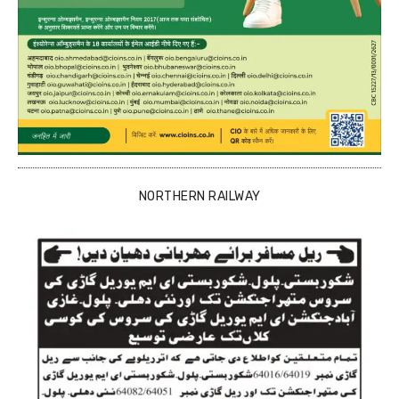
NORTHERN RAILWAY