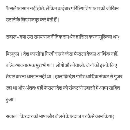
फैसले आसान नहीं होते, लेकिन कई बार परिस्थितियां आपको जोखिम
उठाने के लिए मजबूर कर देती हैं।
सवाल- क्या उस समय राजनीतिक समर्थन हासिल करना मुश्किल था?
बिल्कुल। देश का सोना गिरवी रखने जैसा फैसला केवल आर्थिक नहीं,
बल्कि भावनात्मक मुद्दा भी था। लोगों और नेताओं, दोनों को इसके लिए
तैयार करना आसान नहीं था। हालांकि देश गंभीर आर्थिक संकट से गुजर
रहा था और अंततः वही फैसला देश को संकट से उबारने में अहम साबित
हुआ।
सवाल- किरदार की भाषा और बोलने के अंदाज पर कैसे काम किया?