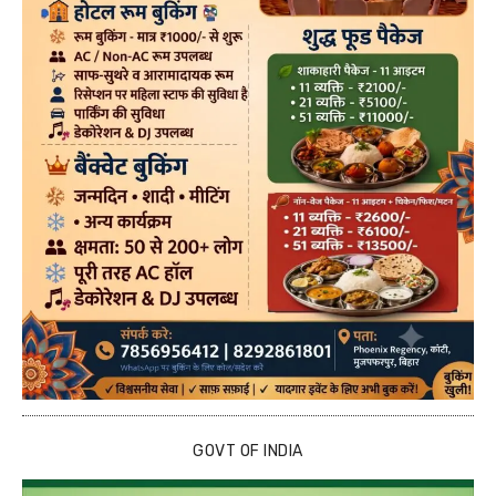
GOVT OF INDIA