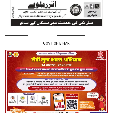
GOVT OF BIHAR