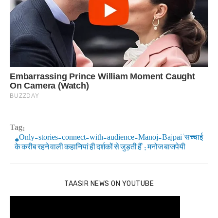
Tag:
Only-stories-connect-with-audience-Manoj-Bajpai 'सच्चाई
के करीब रहने वाली कहानियां ही दर्शकों से जुड़ती हैं' : मनोज बाजपेयी
TAASIR NEWS ON YOUTUBE