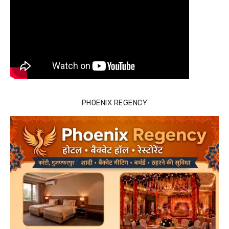
PHOENIX REGENCY