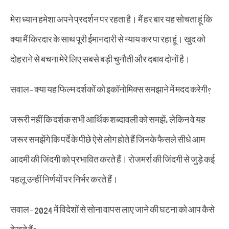
मेरा ध्यान हमेशा अपने प्रदर्शन पर रहता है। मैं हर बार यह सोचता हूं कि
क्या मैं किरदार के साथ पूरी ईमानदारी से न्याय कर पा रहा हूं। खुद को
दोहराने से बचना मेरे लिए सबसे बड़ी चुनौती और दबाव दोनों है।
सवाल- क्या यह फिल्म दर्शकों को इकॉनोमिक्स समझाने में मदद करेगी?
जरूरी नहीं कि दर्शक सभी आर्थिक शब्दावली को समझें, लेकिन वे यह
जरूर समझेंगे कि पर्दे के पीछे ऐसे लोग होते हैं जिनके फैसले सीधे आम
आदमी की जिंदगी को प्रभावित करते हैं। रोजमर्रा की जिंदगी से जुड़े कई
पहलू उन्हीं निर्णयों पर निर्भर करते हैं।
सवाल- 2024 में विदेशों से सोना वापस लाए जाने की घटना को आप कैसे
देखते हैं?