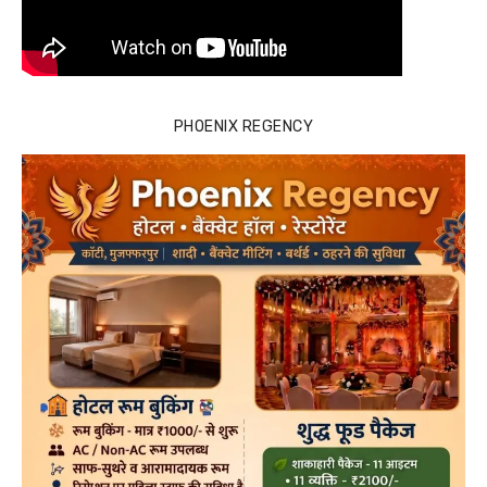
PHOENIX REGENCY