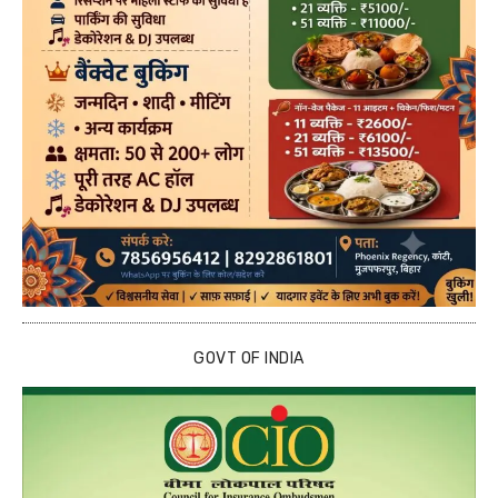
GOVT OF INDIA