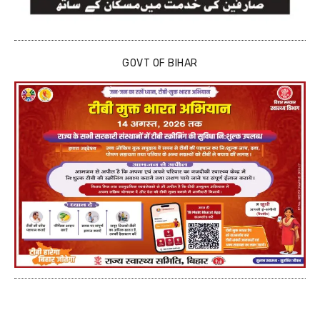
GOVT OF BIHAR