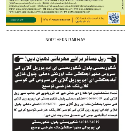
NORTHERN RAILWAY