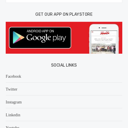
for:
GET OUR APP ON PLAYSTORE
SOCIAL LINKS
Facebook
Twitter
Instagram
Linkedin
Youtube