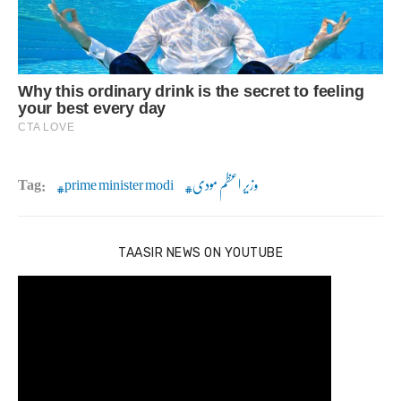
وزیر اعظم مودی
prime minister modi
Tag:
TAASIR NEWS ON YOUTUBE