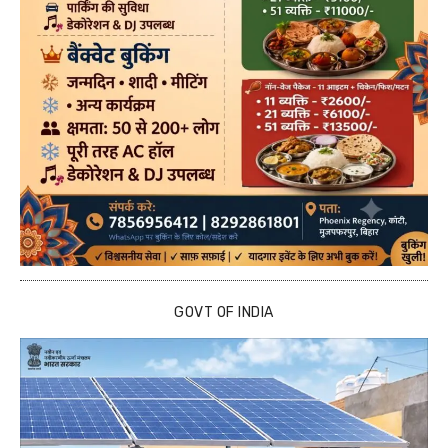
GOVT OF INDIA