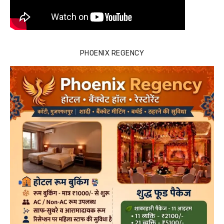
PHOENIX REGENCY