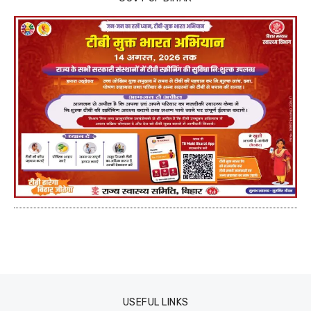
USEFUL LINKS