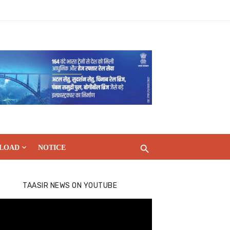
LOAD
NOTICE
TAASIR NEWS ON YOUTUBE