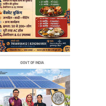
GOVT OF INDIA