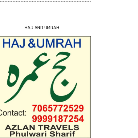
HAJ AND UMRAH