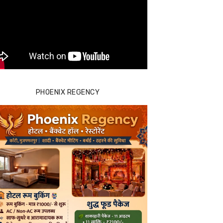
PHOENIX REGENCY