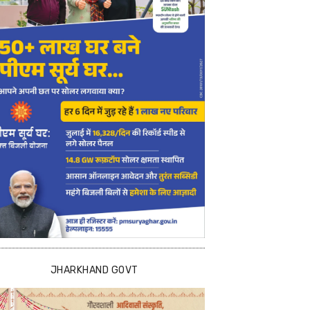
JHARKHAND GOVT