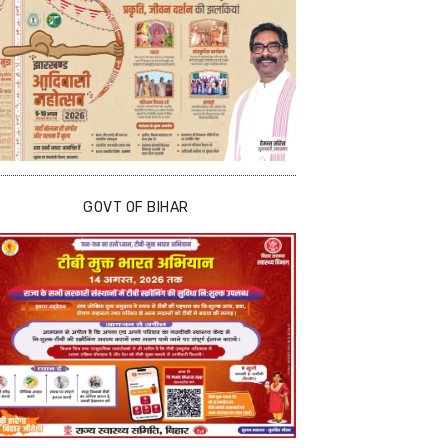
GOVT OF BIHAR