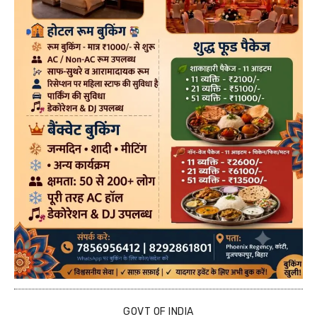
GOVT OF INDIA