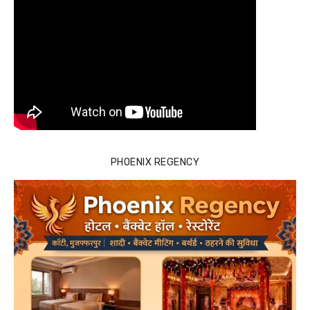
PHOENIX REGENCY