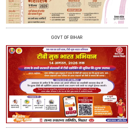
GOVT OF BIHAR