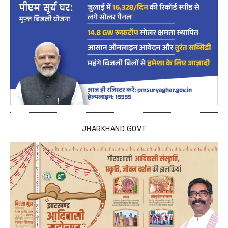
JHARKHAND GOVT