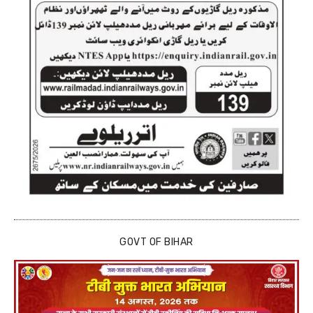
GOVT OF BIHAR