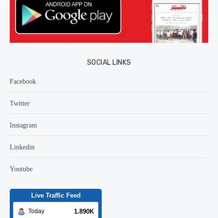
SOCIAL LINKS
Facebook
Twitter
Instagram
Linkedin
Youtube
Live Traffic Feed
1.890K
Today