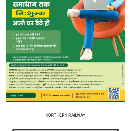
NORTHERN RAILWAY