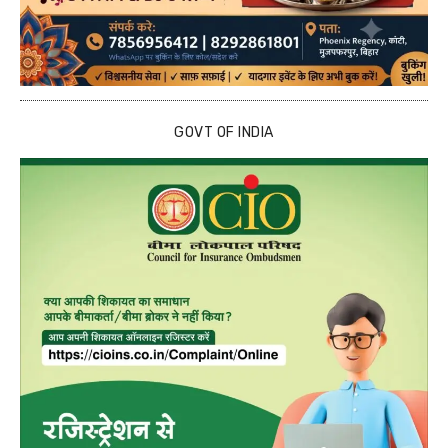
GOVT OF INDIA