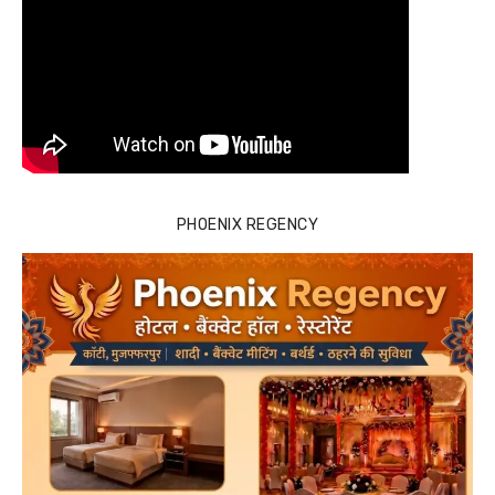
PHOENIX REGENCY