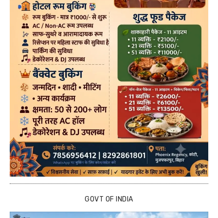
GOVT OF INDIA