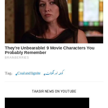
کوئلہ اور لگنائٹ
Coal and lignite
Tag:
TAASIR NEWS ON YOUTUBE