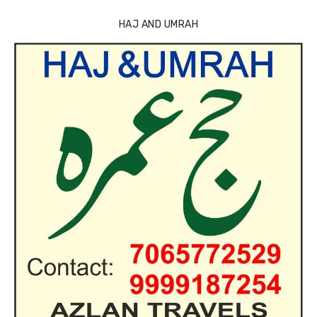
HAJ AND UMRAH