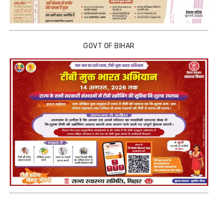
GOVT OF BIHAR