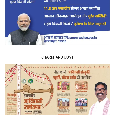
JHARKHAND GOVT