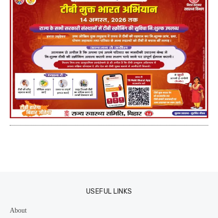
USEFUL LINKS
About