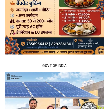
GOVT OF INDIA