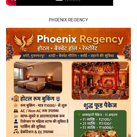
PHOENIX REGENCY