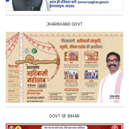
JHARKHAND GOVT
GOVT OF BIHAR