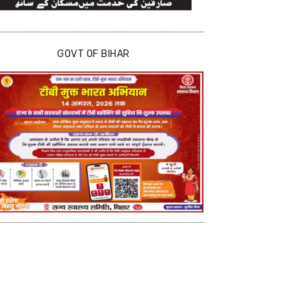
GOVT OF BIHAR