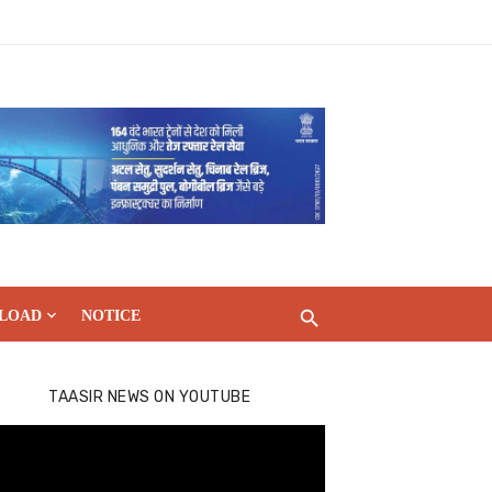
LOAD
NOTICE
TAASIR NEWS ON YOUTUBE