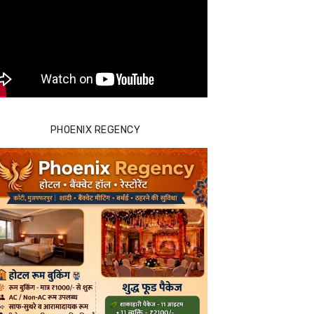
PHOENIX REGENCY