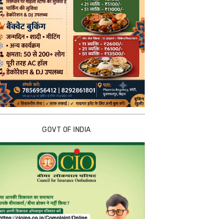
GOVT OF INDIA