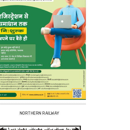
NORTHERN RAILWAY