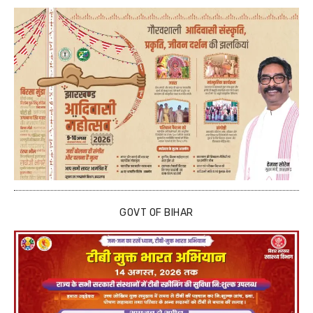
GOVT OF BIHAR