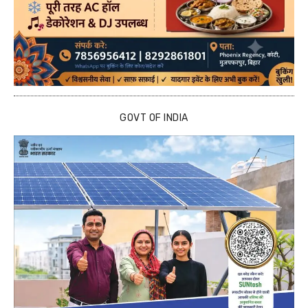
GOVT OF INDIA