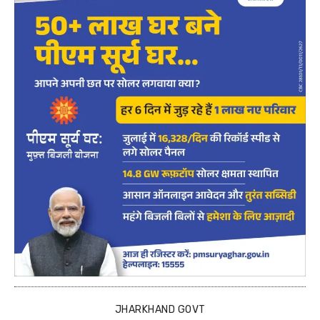
JHARKHAND GOVT