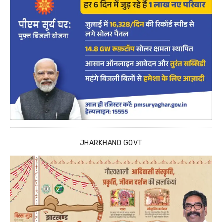
JHARKHAND GOVT