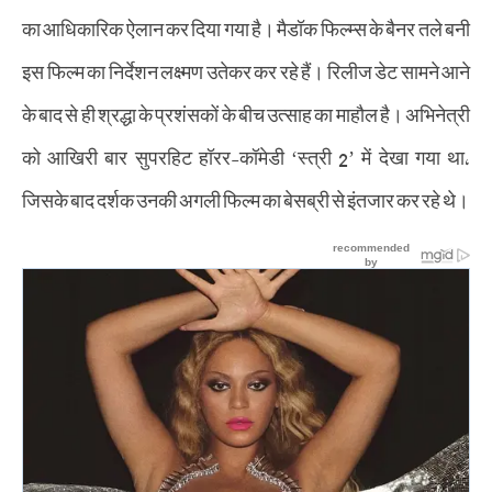
का आधिकारिक ऐलान कर दिया गया है। मैडॉक फिल्म्स के बैनर तले बनी
इस फिल्म का निर्देशन लक्ष्मण उतेकर कर रहे हैं। रिलीज डेट सामने आने
के बाद से ही श्रद्धा के प्रशंसकों के बीच उत्साह का माहौल है। अभिनेत्री
को आखिरी बार सुपरहिट हॉरर-कॉमेडी ‘स्त्री 2’ में देखा गया था,
जिसके बाद दर्शक उनकी अगली फिल्म का बेसब्री से इंतजार कर रहे थे।