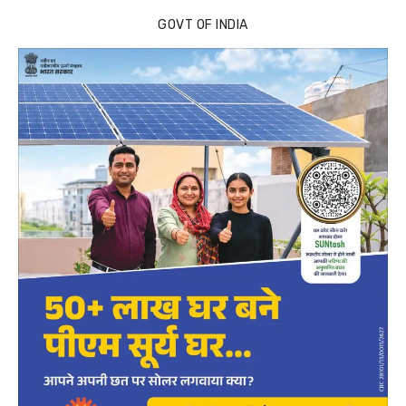
GOVT OF INDIA