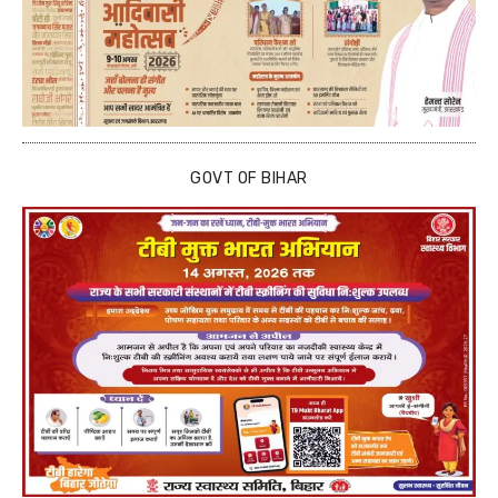
GOVT OF BIHAR