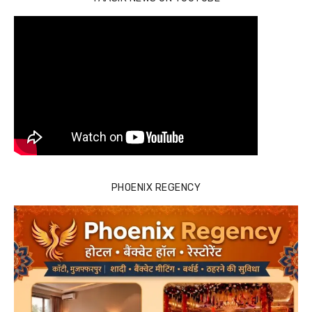
PHOENIX REGENCY