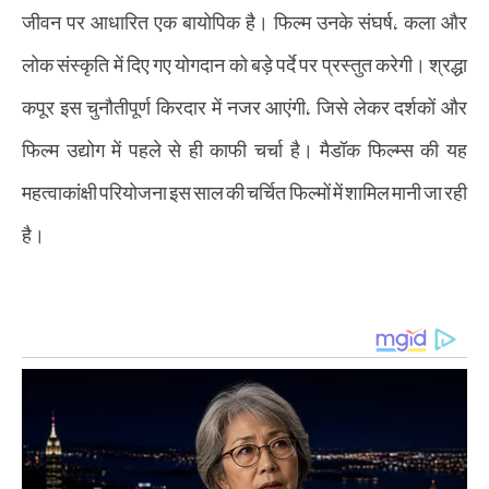
जीवन पर आधारित एक बायोपिक है। फिल्म उनके संघर्ष, कला और
लोक संस्कृति में दिए गए योगदान को बड़े पर्दे पर प्रस्तुत करेगी। श्रद्धा
कपूर इस चुनौतीपूर्ण किरदार में नजर आएंगी, जिसे लेकर दर्शकों और
फिल्म उद्योग में पहले से ही काफी चर्चा है। मैडॉक फिल्म्स की यह
महत्वाकांक्षी परियोजना इस साल की चर्चित फिल्मों में शामिल मानी जा रही
है।