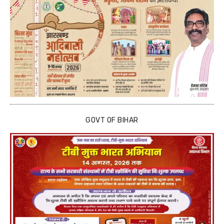
GOVT OF BIHAR