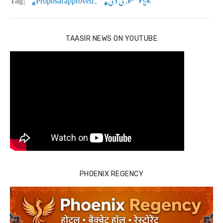
تجویز کو منظوری دی
Proposal approved.
Tag:
TAASIR NEWS ON YOUTUBE
PHOENIX REGENCY