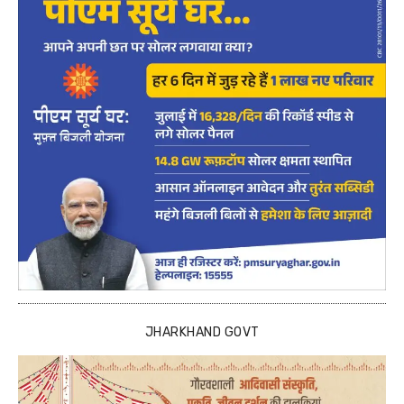
JHARKHAND GOVT