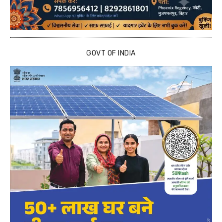
GOVT OF INDIA