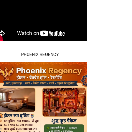
PHOENIX REGENCY