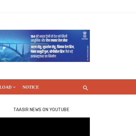
LOAD
NOTICE
TAASIR NEWS ON YOUTUBE