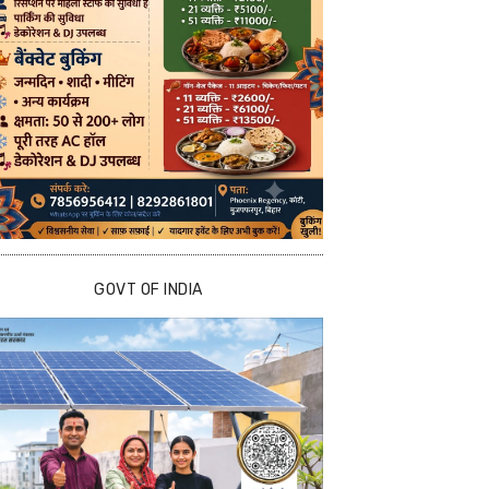
GOVT OF INDIA