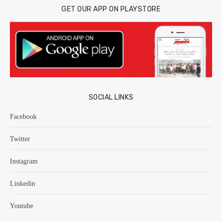
GET OUR APP ON PLAYSTORE
SOCIAL LINKS
Facebook
Twitter
Instagram
Linkedin
Youtube