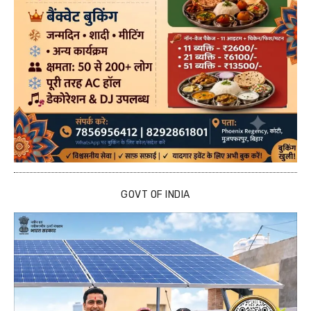
GOVT OF INDIA