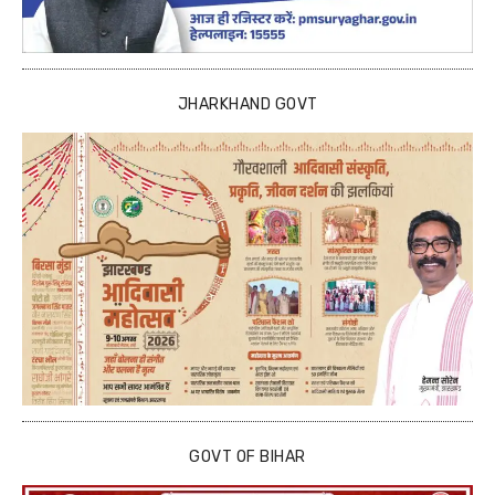
JHARKHAND GOVT
GOVT OF BIHAR