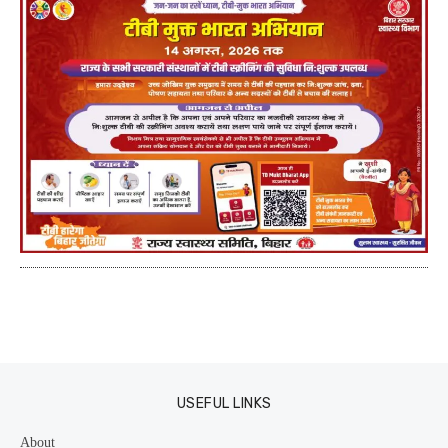
USEFUL LINKS
About