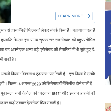
प कुमार से एक कॉमेडी फिल्म को लेकर संपर्क किया है। बताया जा रहा है
ालांकि नेल्सन इस समय सुपरस्टार रजनीकांत की बहुप्रतीक्षित
वा वह अपने एक अन्य बड़े प्रोजेक्ट की तैयारियों में भी जुटे हुए हैं,
ी बाकी है।
ा की अगली फिल्म ‘विश्वनाथ एंड संस’ पर टिकी हैं। इस फिल्म में उनके
एंगी। फिल्म 14 अगस्त 2026 को सिनेमाघरों में रिलीज होने वाली है।
 मुकाबला सनी देओल की ‘बटवारा 1947’ और इमरान हाशमी की
ेंड पर कड़ी टक्कर देखने को मिल सकती है।