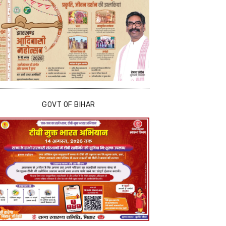
GOVT OF BIHAR