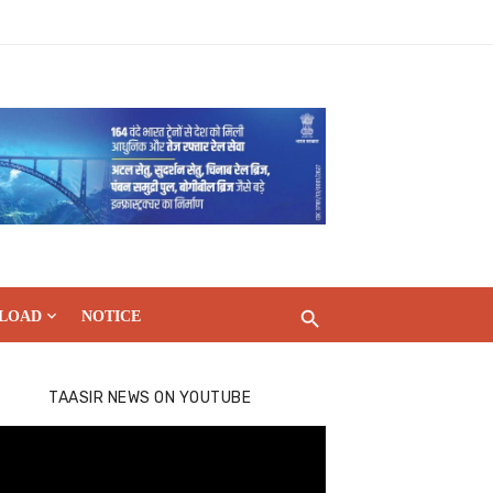
LOAD
NOTICE
TAASIR NEWS ON YOUTUBE