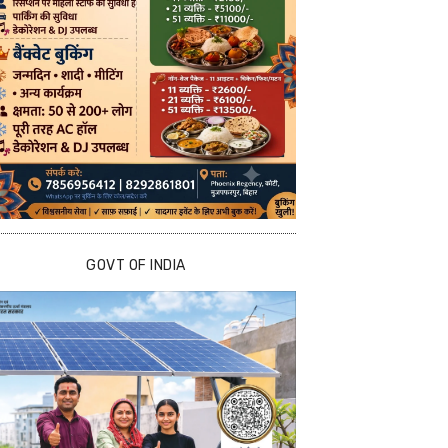
GOVT OF INDIA