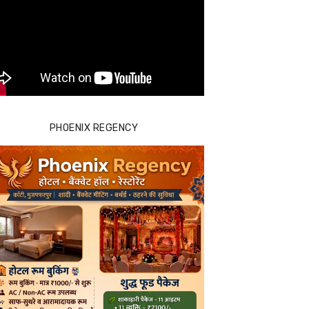
PHOENIX REGENCY