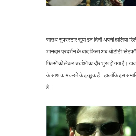
साउथ सुपरस्टार सूर्या इन दिनों अपनी हालिया रिली
शानदार प्रदर्शन के बाद फिल्म अब ओटीटी प्लेटफॉ
फिल्मों को लेकर चर्चाओं का दौर शुरू हो गया है। खबर
के साथ काम करने के इच्छुक हैं। हालांकि इस स
है।