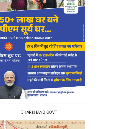
JHARKHAND GOVT