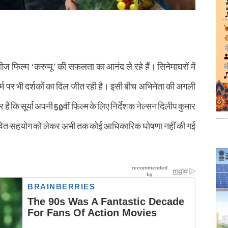
ज फिल्म ‘करुप्पू’ की सफलता का आनंद ले रहे हैं। सिनेमाघरों में
र्म पर भी दर्शकों का दिल जीत रही है। इसी बीच अभिनेता की अगली
 है कि सूर्या अपनी 50वीं फिल्म के लिए निर्देशक नेल्सन दिलीप कुमार
ंभावित सहयोग को लेकर अभी तक कोई आधिकारिक घोषणा नहीं की गई