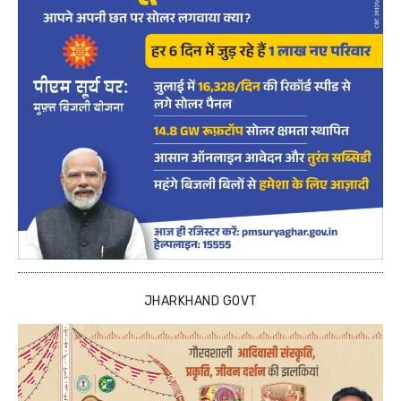
JHARKHAND GOVT