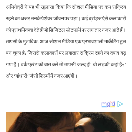
अभिनेत्री ने यह भी खुलासा किया कि सोशल मीडिया पर कम सक्रिय
रहने का असर उनके पेशेवर जीवन पर पड़ा। कई ब्रांड्स ऐसे कलाकारों
को प्राथमिकता देते हैं जो डिजिटल प्लेटफॉर्म पर लगातार नजर आते हैं।
तापसी के मुताबिक, आज सोशल मीडिया एक प्रभावशाली मार्केटिंग टूल
बन चुका है, जिससे कलाकारों पर लगातार सक्रिय रहने का दबाव बढ़
गया है। वर्क फ्रंट की बात करें तो तापसी जल्द ही ‘वो लड़की कहां है?’
और ‘गांधारी’ जैसी फिल्मों में नजर आएंगी।