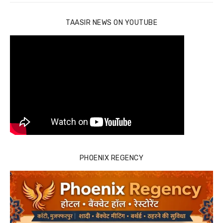
TAASIR NEWS ON YOUTUBE
PHOENIX REGENCY