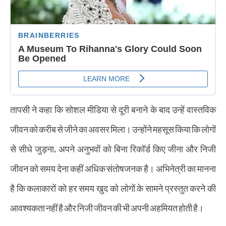
तापसी ने कहा कि सोशल मीडिया से दूरी बनाने के बाद उन्हें वास्तविक
जीवन को करीब से जीने का अवसर मिला। उन्होंने महसूस किया कि लोगों
से सीधे जुड़ना, अपने अनुभवों को बिना रिकॉर्ड किए जीना और निजी
जीवन को समय देना कहीं अधिक संतोषजनक है। अभिनेत्री का मानना
है कि कलाकारों को हर समय खुद को लोगों के सामने प्रस्तुत करने की
आवश्यकता नहीं है और निजी जीवन की भी अपनी अहमियत होती है।