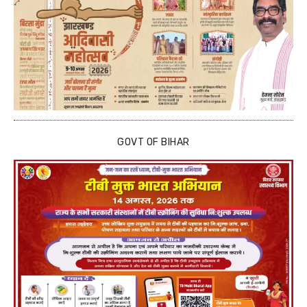
GOVT OF BIHAR