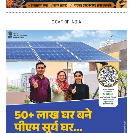
GOVT OF INDIA