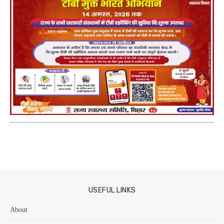
USEFUL LINKS
About