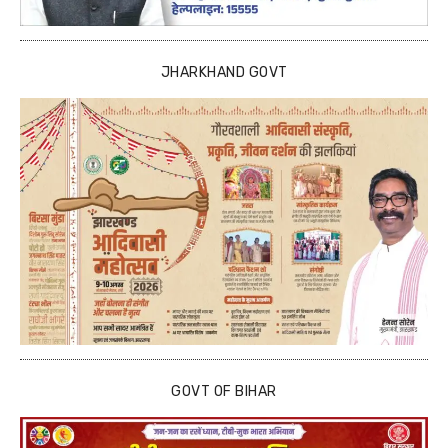
JHARKHAND GOVT
GOVT OF BIHAR