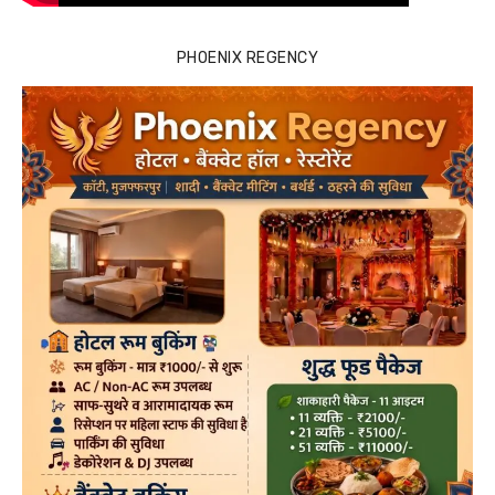
PHOENIX REGENCY