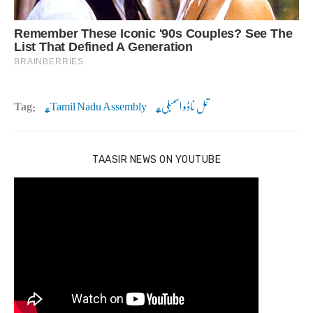
تمل ناڈو اسمبلی
Tamil Nadu Assembly
Tag:
TAASIR NEWS ON YOUTUBE