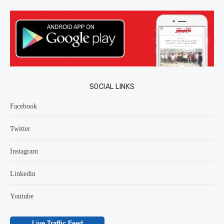
SOCIAL LINKS
Facebook
Twitter
Instagram
Linkedin
Youtube
Live Traffic Feed