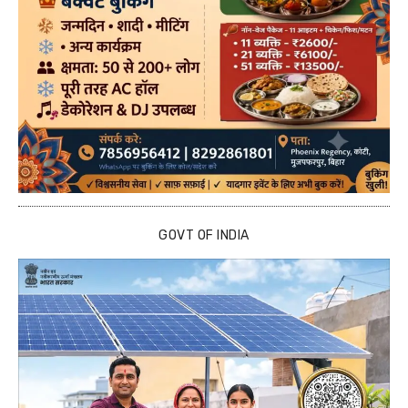
GOVT OF INDIA