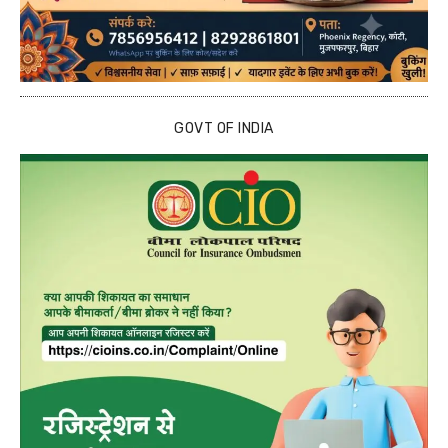
GOVT OF INDIA