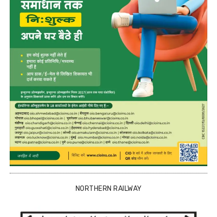
NORTHERN RAILWAY