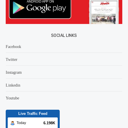
SOCIAL LINKS
Facebook
Twitter
Instagram
Linkedin
Youtube
Live Traffic Feed
6.198K
Today