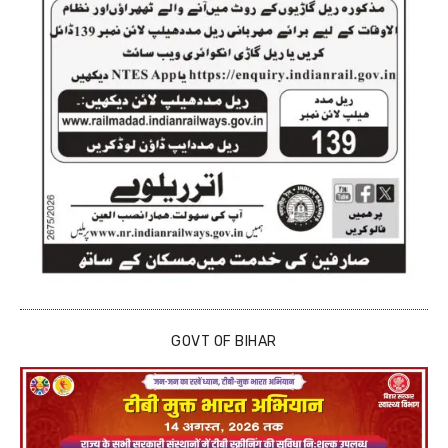
GOVT OF BIHAR